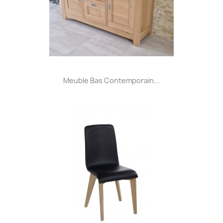
Meuble Bas Contemporain...