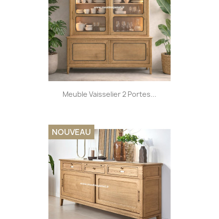
Meuble Vaisselier 2 Portes...
NOUVEAU