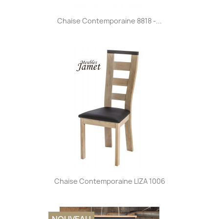
Chaise Contemporaine 8818 -...
Chaise Contemporaine LIZA 1006