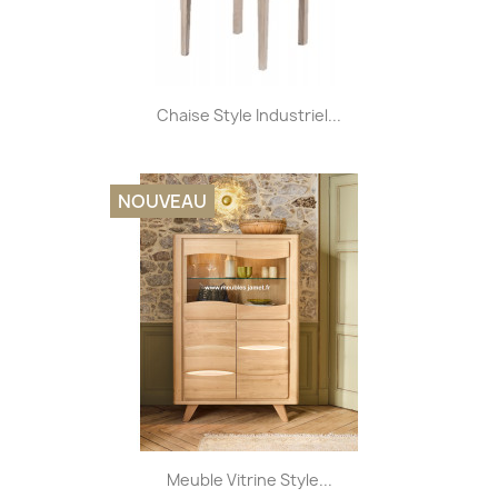
Chaise Style Industriel...
NOUVEAU
Meuble Vitrine Style...