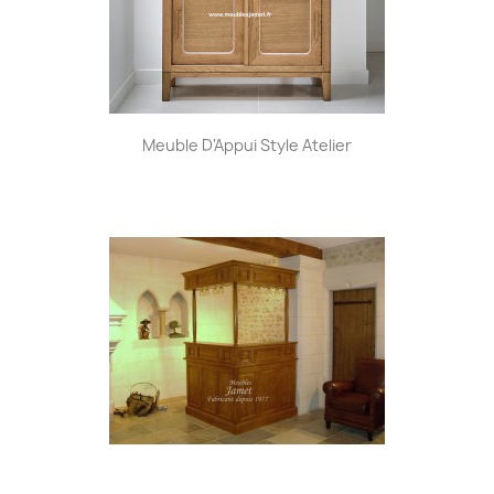
Meuble D'Appui Style Atelier