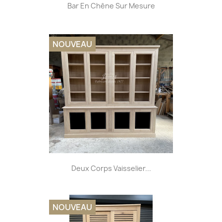
Bar En Chêne Sur Mesure
NOUVEAU
Deux Corps Vaisselier...
NOUVEAU