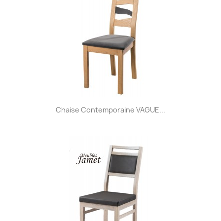
Chaise Contemporaine VAGUE...