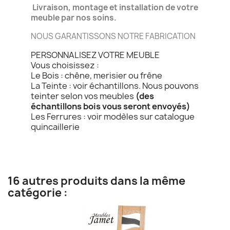
Livraison, montage et installation de votre
meuble par nos soins.
NOUS GARANTISSONS NOTRE FABRICATION
PERSONNALISEZ VOTRE MEUBLE
Vous choisissez :
Le Bois : chêne, merisier ou frêne
La Teinte : voir échantillons. Nous pouvons
teinter selon vos meubles
(des
échantillons bois vous seront envoyés)
Les Ferrures : voir modèles sur catalogue
quincaillerie
16 autres produits dans la même
catégorie :