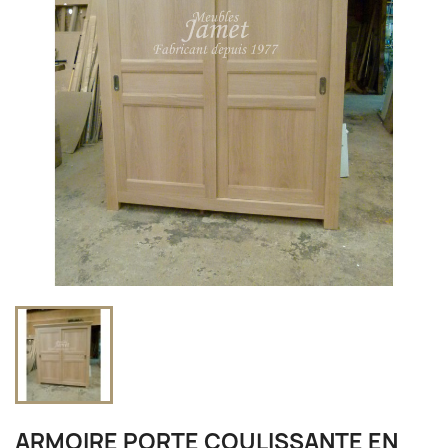
ARMOIRE PORTE COULISSANTE EN