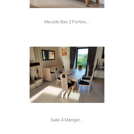
Meuble Bas 2 Portes...
Salle À Manger...