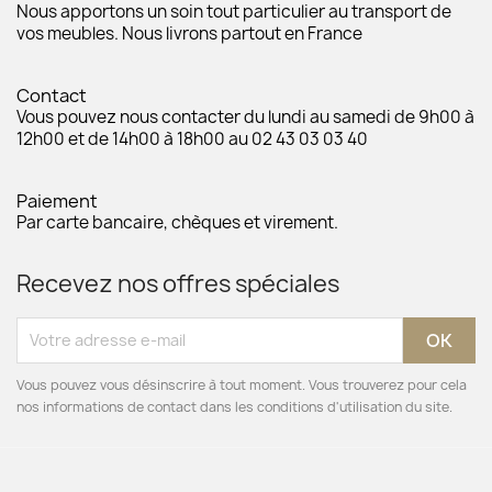
Nous apportons un soin tout particulier au transport de
vos meubles. Nous livrons partout en France
Contact
Vous pouvez nous contacter du lundi au samedi de 9h00 à
12h00 et de 14h00 à 18h00 au 02 43 03 03 40
Paiement
Par carte bancaire, chèques et virement.
Recevez nos offres spéciales
Vous pouvez vous désinscrire à tout moment. Vous trouverez pour cela
nos informations de contact dans les conditions d'utilisation du site.