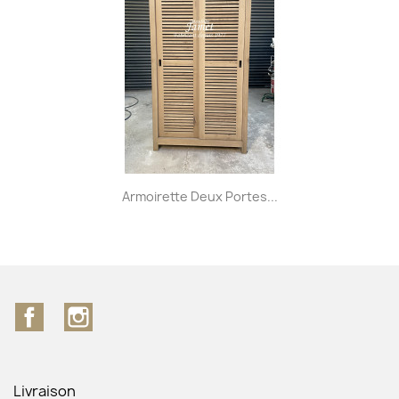
Armoirette Deux Portes...
Facebook
Instagram
Livraison