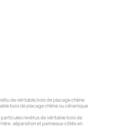
evêtu de véritable bois de placage chêne
table bois de placage chêne ou céramique
articules revêtus de véritable bois de
et panneaux côtés en