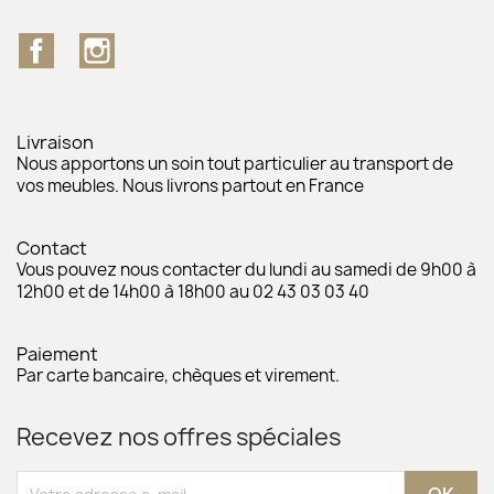
Facebook
Instagram
Livraison
Nous apportons un soin tout particulier au transport de
vos meubles. Nous livrons partout en France
Contact
Vous pouvez nous contacter du lundi au samedi de 9h00 à
12h00 et de 14h00 à 18h00 au 02 43 03 03 40
Paiement
Par carte bancaire, chèques et virement.
Recevez nos offres spéciales