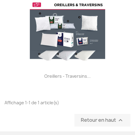
Oreillers - Traversins...
Affichage 1-1 de 1 article(s)
Retour en haut
