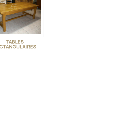
TABLES
CTANGULAIRES