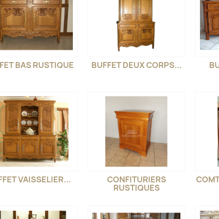
FET BAS RUSTIQUE
BUFFET DEUX CORPS...
BU
FET VAISSELIER...
CONFITURIERS
COMT
RUSTIQUES