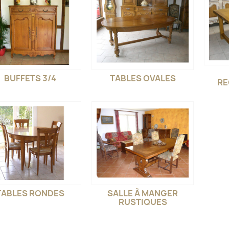
BUFFETS 3/4
TABLES OVALES
RE
TABLES RONDES
SALLE À MANGER
RUSTIQUES