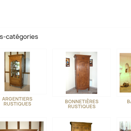
s-catégories
ARGENTIERS
BONNETIÈRES
B
RUSTIQUES
RUSTIQUES