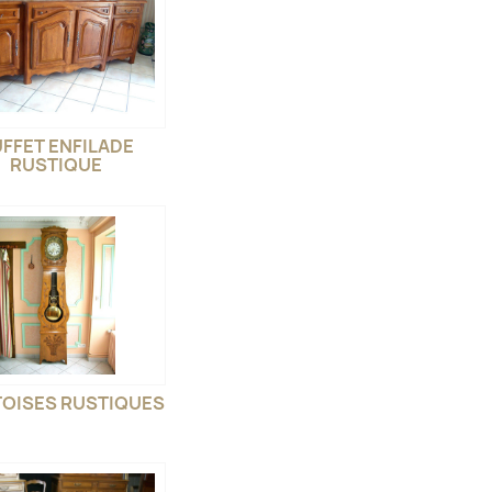
FFET ENFILADE
RUSTIQUE
OISES RUSTIQUES