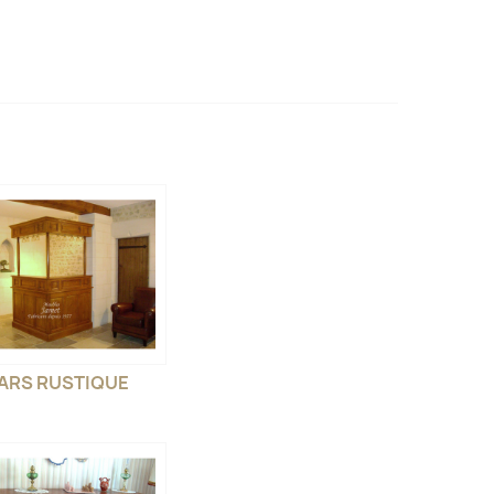
ARS RUSTIQUE