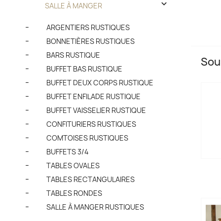

SALLE À MANGER
ARGENTIERS RUSTIQUES
BONNETIÈRES RUSTIQUES
BARS RUSTIQUE
Sou
BUFFET BAS RUSTIQUE
BUFFET DEUX CORPS RUSTIQUE
BUFFET ENFILADE RUSTIQUE
BUFFET VAISSELIER RUSTIQUE
CONFITURIERS RUSTIQUES
COMTOISES RUSTIQUES
BUFFETS 3/4
TABLES OVALES
TABLES RECTANGULAIRES
TABLES RONDES
SALLE À MANGER RUSTIQUES