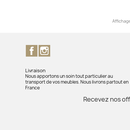
Affichage
Facebook
Instagram
Livraison
Nous apportons un soin tout particulier au
transport de vos meubles. Nous livrons partout en
France
Recevez nos off