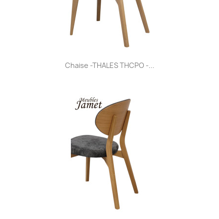
Chaise -THALES THCPO -...