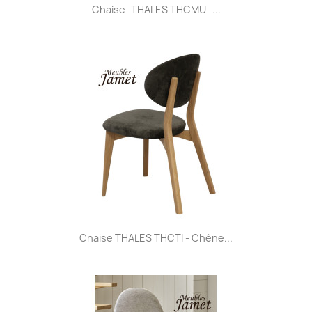
Chaise -THALES THCMU -...
Chaise THALES THCTI - Chêne...