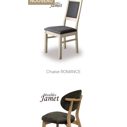
NOUVEAU
Chaise ROMANCE