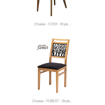
Chaise - COSY - Style...
Chaise - FOREST - Style...