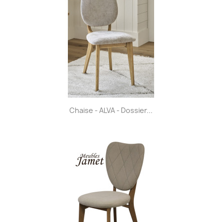
Chaise - ALVA - Dossier...