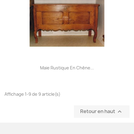
Maie Rustique En Chêne...
Affichage 1-9 de 9 article(s)
Retour en haut
