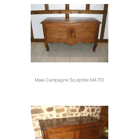
Maie Campagne Sculptée MA 701