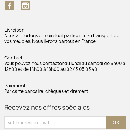
Facebook
Instagram
Livraison
Nous apportons un soin tout particulier au transport de
vos meubles. Nous livrons partout en France
Contact
Vous pouvez nous contacter du lundi au samedi de 9h00 à
12h00 et de 14h00 à 18h00 au 02 43 03 03 40
Paiement
Par carte bancaire, chèques et virement.
Recevez nos offres spéciales