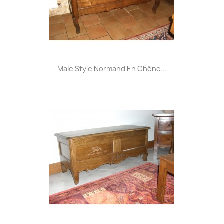
Maie Style Normand En Chêne...