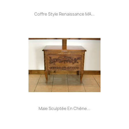
Coffre Style Renaissance MA...
Maie Sculptée En Chêne...