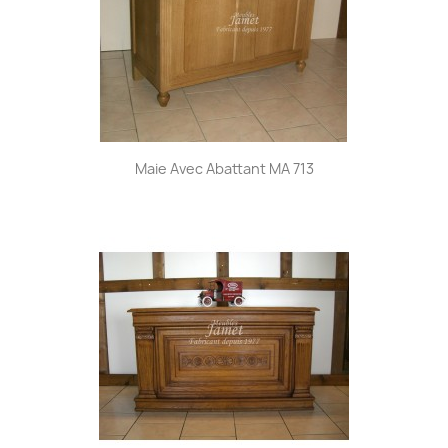
Maie Avec Abattant MA 713