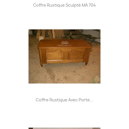
Coffre Rustique Sculpté MA 704
Coffre Rustique Avec Porte...