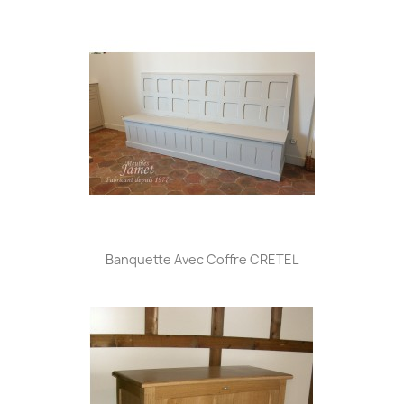
Banquette Avec Coffre CRETEL