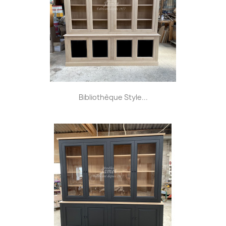
Bibliothèque Style...