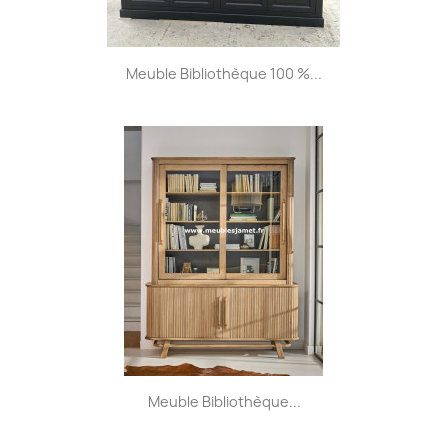
Meuble Bibliothèque 100 %...
Meuble Bibliothèque...