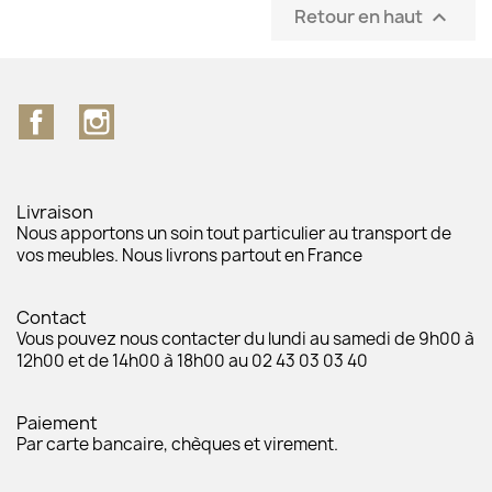
Retour en haut

Facebook
Instagram
Livraison
Nous apportons un soin tout particulier au transport de
vos meubles. Nous livrons partout en France
Contact
Vous pouvez nous contacter du lundi au samedi de 9h00 à
12h00 et de 14h00 à 18h00 au 02 43 03 03 40
Paiement
Par carte bancaire, chèques et virement.