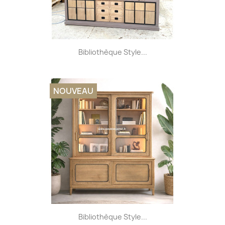
Bibliothèque Style...
NOUVEAU
Bibliothèque Style...