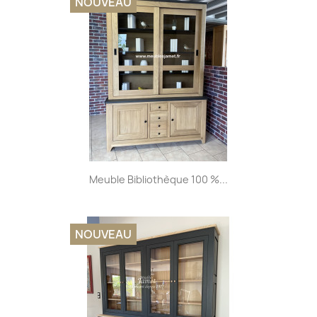
NOUVEAU
Meuble Bibliothèque 100 %...
NOUVEAU