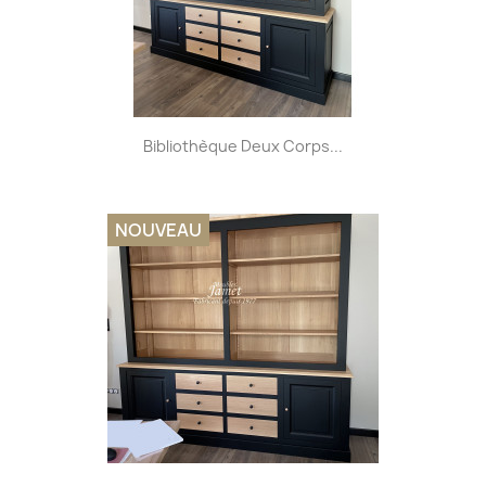
Bibliothèque Deux Corps...
NOUVEAU