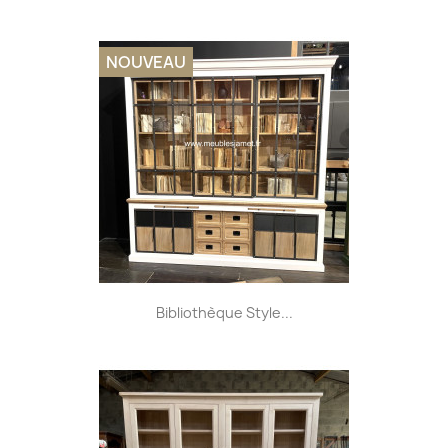
NOUVEAU
Bibliothèque Style...