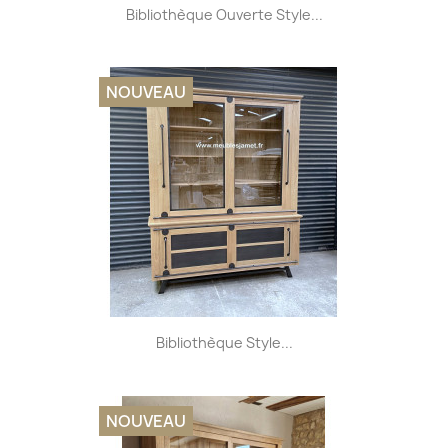
Bibliothèque Ouverte Style...
NOUVEAU
Bibliothèque Style...
NOUVEAU