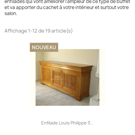
enfilades qui vont améliorer l'ampleur de ce type de buffet
et va apporter du cachet à votre intérieur et surtout votre
salon.
Affichage 1-12 de 19 article(s)
NOUVEAU
Enfilade Louis Philippe 3...