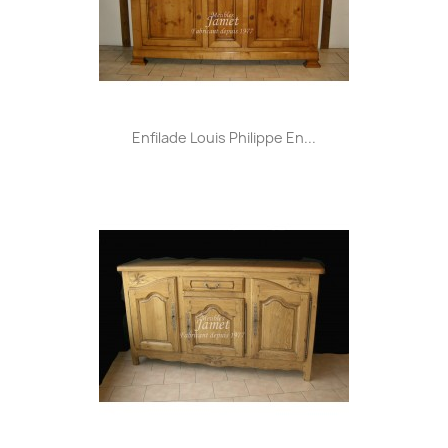
Enfilade Louis Philippe En...