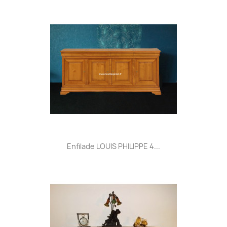
Enfilade LOUIS PHILIPPE 4...