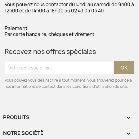
Vous pouvez nous contacter du lundi au samedi de 9h00 à
12h00 et de 14h00 à 18h00 au 02 43 03 03 40
Paiement
Par carte bancaire, chèques et virement.
Recevez nos offres spéciales
Vous pouvez vous désinscrire à tout moment. Vous trouverez pour cela
nos informations de contact dans les conditions d'utilisation du site.
PRODUITS

NOTRE SOCIÉTÉ
