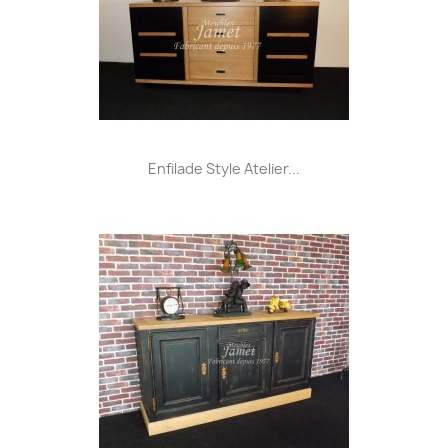
Enfilade Style Atelier...