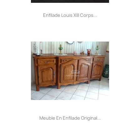
Enfilade Louis XIII Corps...
Meuble En Enfilade Original...