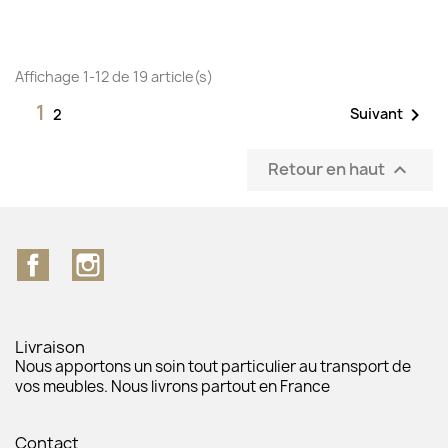
Affichage 1-12 de 19 article(s)
1

Suivant
2
Retour en haut

Facebook
Instagram
Livraison
Nous apportons un soin tout particulier au transport de
vos meubles. Nous livrons partout en France
Contact