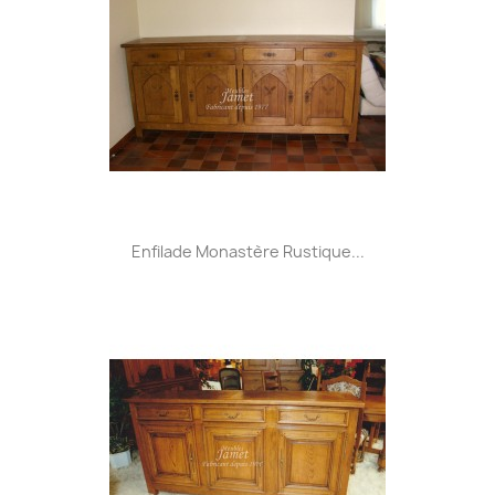
Enfilade Monastère Rustique...