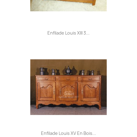
Enfilade Louis XIII 3...
Enfilade Louis XV En Bois...