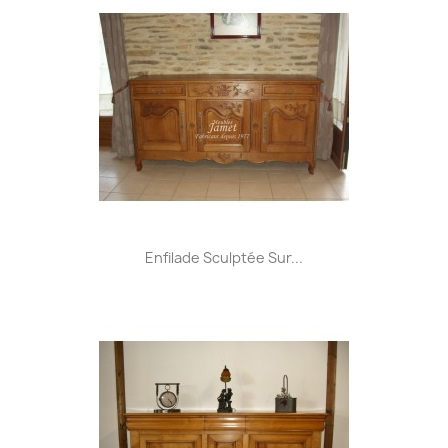
Enfilade Sculptée Sur...