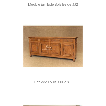
Meuble Enfilade Bois Beige 332
Enfilade Louis XIII Bois...