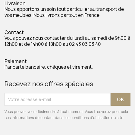
Livraison
Nous apportons un soin tout particulier au transport de
vos meubles. Nous livrons partout en France
Contact
Vous pouvez nous contacter du lundi au samedi de 9h00 à
12h00 et de 14h00 à 18h00 au 02 43 03 03 40
Paiement
Par carte bancaire, chèques et virement.
Recevez nos offres spéciales
Vous pouvez vous désinscrire à tout moment. Vous trouverez pour cela
nos informations de contact dans les conditions d'utilisation du site.