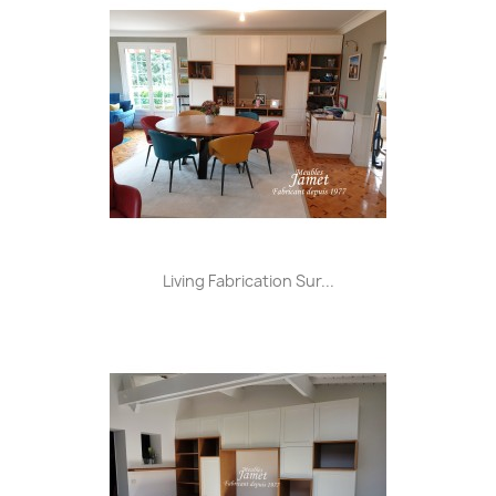
Living Fabrication Sur...