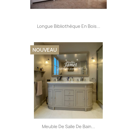
Longue Bibliothèque En Bois...
NOUVEAU
Meuble De Salle De Bain...