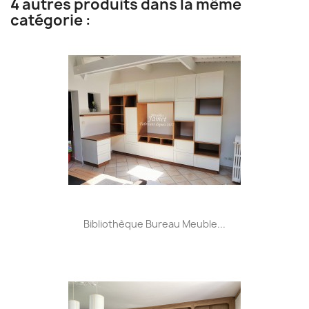
4 autres produits dans la même
catégorie :
Bibliothèque Bureau Meuble...