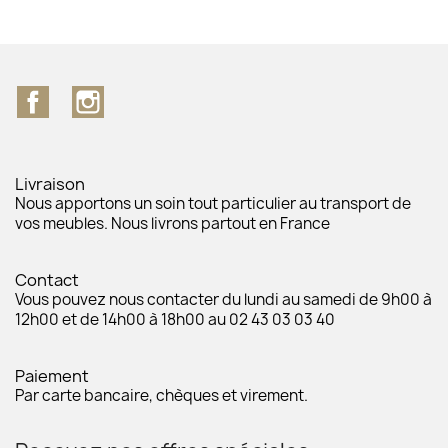
Facebook
Instagram
Livraison
Nous apportons un soin tout particulier au transport de
vos meubles. Nous livrons partout en France
Contact
Vous pouvez nous contacter du lundi au samedi de 9h00 à
12h00 et de 14h00 à 18h00 au 02 43 03 03 40
Paiement
Par carte bancaire, chèques et virement.