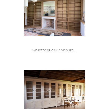
Bibliothèque Sur Mesure...