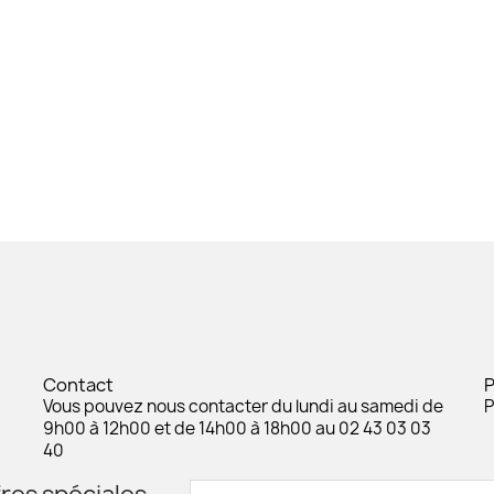
Contact
Vous pouvez nous contacter du lundi au samedi de
P
9h00 à 12h00 et de 14h00 à 18h00 au 02 43 03 03
40