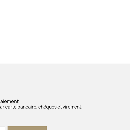
Paiement
ar carte bancaire, chèques et virement.