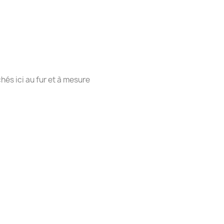
chés ici au fur et à mesure