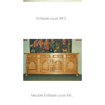
Enfilade Louis XIII 3...
Meuble Enfilade Louis XIV...