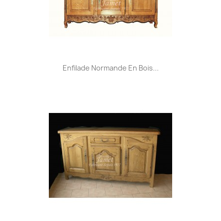
Enfilade Normande En Bois...