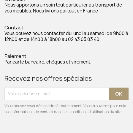
Nous apportons un soin tout particulier au transport de
vos meubles. Nous livrons partout en France
Contact
Vous pouvez nous contacter du lundi au samedi de 9h00 à
12h00 et de 14h00 à 18h00 au 02 43 03 03 40
Paiement
Par carte bancaire, chèques et virement.
Recevez nos offres spéciales
Vous pouvez vous désinscrire à tout moment. Vous trouverez pour cela
nos informations de contact dans les conditions d'utilisation du site.