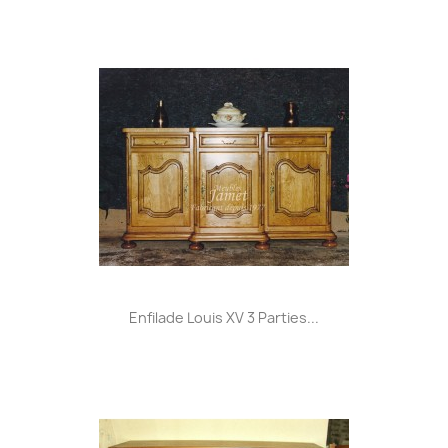
Enfilade Louis XV 3 Parties...