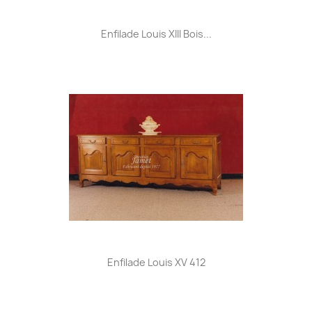
Enfilade Louis XIII Bois...
Enfilade Louis XV 412