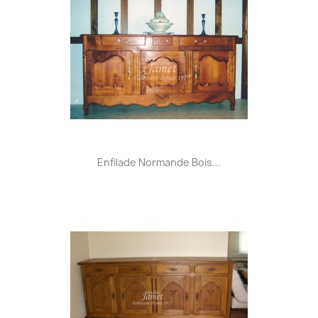
Enfilade Normande Bois...