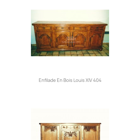
Enfilade En Bois Louis XIV 404