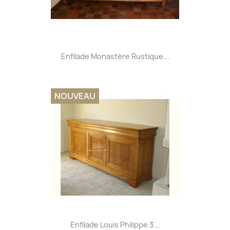
Enfilade Monastère Rustique...
NOUVEAU
Enfilade Louis Philippe 3...