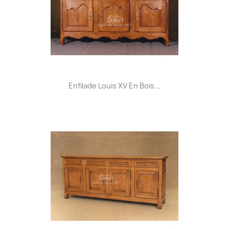
Enfilade Louis XV En Bois...