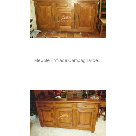
Meuble Enfilade Campagnarde...