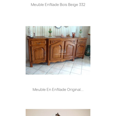
Meuble Enfilade Bois Beige 332
Meuble En Enfilade Original...