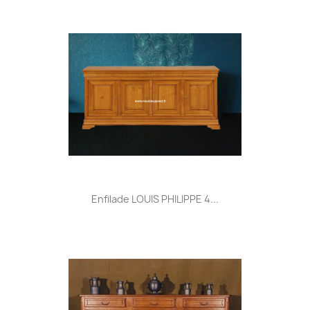
Enfilade LOUIS PHILIPPE 4...