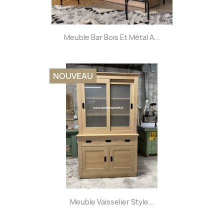
Meuble Bar Bois Et Métal A...
NOUVEAU
Meuble Vaisselier Style...