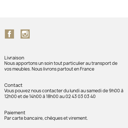
Facebook
Instagram
Livraison
Nous apportons un soin tout particulier au transport de
vos meubles. Nous livrons partout en France
Contact
Vous pouvez nous contacter du lundi au samedi de 9h00 à
12h00 et de 14h00 à 18h00 au 02 43 03 03 40
Paiement
Par carte bancaire, chèques et virement.