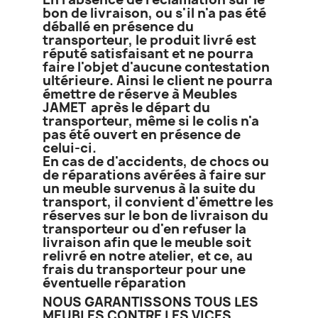
bon de livraison, ou s'il n'a pas été
déballé en présence du
transporteur, le produit livré est
réputé satisfaisant et ne pourra
faire l'objet d'aucune contestation
ultérieure. Ainsi le client ne pourra
émettre de réserve à Meubles
JAMET après le départ du
transporteur, même si le colis n'a
pas été ouvert en présence de
celui-ci.
En cas de d'accidents, de chocs ou
de réparations avérées à faire sur
un meuble survenus à la suite du
transport, il convient d'émettre les
réserves sur le bon de livraison du
transporteur ou d'en refuser la
livraison afin que le meuble soit
relivré en notre atelier, et ce, au
frais du transporteur pour une
éventuelle réparation
NOUS GARANTISSONS TOUS LES
MEUBLES CONTRE LES VICES