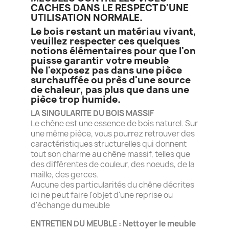
CACHES DANS LE RESPECT D'UNE
UTILISATION NORMALE.
Le bois restant un matériau vivant,
veuillez respecter ces quelques
notions élémentaires pour que l'on
puisse garantir votre meuble
Ne l'exposez pas dans une pièce
surchauffée ou près d'une source
de chaleur, pas plus que dans une
pièce trop humide.
LA SINGULARITE DU BOIS MASSIF
Le chêne est une essence de bois naturel. Sur
une même pièce, vous pourrez retrouver des
caractéristiques structurelles qui donnent
tout son charme au chêne massif, telles que
des différentes de couleur, des noeuds, de la
maille, des gerces.
Aucune des particularités du chêne décrites
ici ne peut faire l'objet d'une reprise ou
d'échange du meuble
ENTRETIEN DU MEUBLE : Nettoyer le meuble