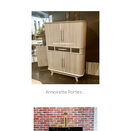
Armoirette Portes...