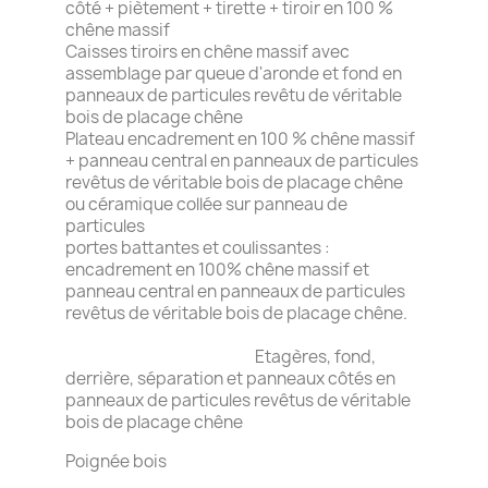
côté + piètement + tirette + tiroir en 100 %
chêne massif
Caisses tiroirs en chêne massif avec
assemblage par queue d'aronde et fond en
panneaux de particules revêtu de véritable
bois de placage chêne
Plateau encadrement en 100 % chêne massif
+ panneau central en panneaux de particules
revêtus de véritable bois de placage chêne
ou céramique collée sur panneau de
particules
portes battantes et coulissantes :
encadrement en 100% chêne massif et
panneau central en panneaux de particules
revêtus de véritable bois de placage chêne.
Etagères, fond,
derrière, séparation et panneaux côtés en
panneaux de particules revêtus de véritable
bois de placage chêne
Poignée bois