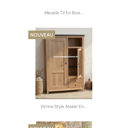
Meuble TV En Bois...
NOUVEAU
Vitrine Style Atelier En...