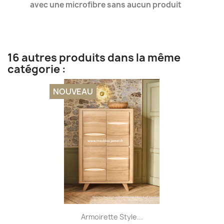
avec une microfibre sans aucun produit
16 autres produits dans la même
catégorie :
NOUVEAU
Armoirette Style...