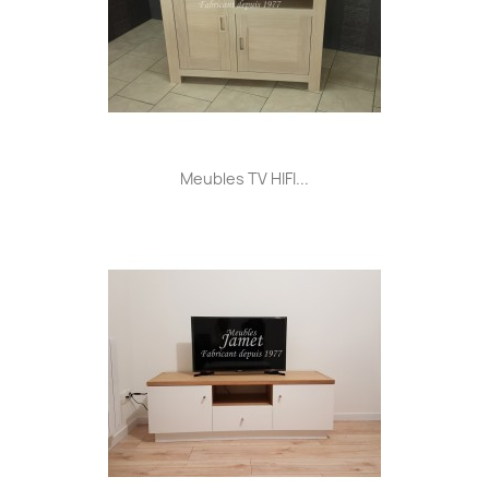
Meubles TV HIFI...