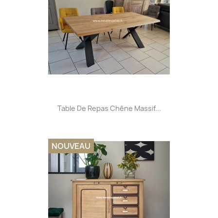
Table De Repas Chêne Massif...
NOUVEAU