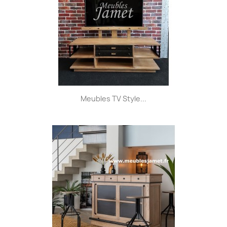
Meubles TV Style...