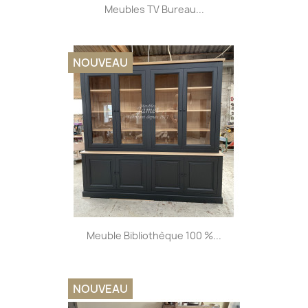
Meubles TV Bureau...
NOUVEAU
Meuble Bibliothèque 100 %...
NOUVEAU