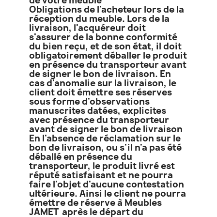
de votre meuble
Obligations de l'acheteur lors de la
réception du meuble. Lors de la
livraison, l'acquéreur doit
s'assurer de la bonne conformité
du bien reçu, et de son état, il doit
obligatoirement déballer le produit
en présence du transporteur avant
de signer le bon de livraison. En
cas d'anomalie sur la livraison, le
client doit émettre ses réserves
sous forme d'observations
manuscrites datées, explicites
avec présence du transporteur
avant de signer le bon de livraison
En l'absence de réclamation sur le
bon de livraison, ou s'il n'a pas été
déballé en présence du
transporteur, le produit livré est
réputé satisfaisant et ne pourra
faire l'objet d'aucune contestation
ultérieure. Ainsi le client ne pourra
émettre de réserve à Meubles
JAMET après le départ du