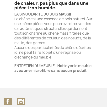
de chaleur, pas plus que dans une
pièce trop humide.
LA SINGULARITE DU BOIS MASSIF
Le chêne est une essence de bois naturel. Sur
une même pièce, vous pourrez retrouver des
caractéristiques structurelles qui donnent
tout son charme au chêne massif, telles que
des différentes de couleur, des noeuds, de la
maille, des gerces.
Aucune des particularités du chêne décrites
ici ne peut faire l'objet d'une reprise ou
d'échange du meuble
ENTRETIEN DU MEUBLE : Nettoyer le meuble
avec une microfibre sans aucun produit
Facebook
Instagram