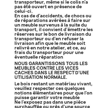
transporteur, même si le colis n'a
pas été ouvert en présence de
celui-ci.
En cas de d'accidents, de chocs ou
de réparations avérées à faire sur
un meuble survenus à la suite du
transport, il convient d'émettre les
réserves sur le bon de livraison du
transporteur ou d'en refuser la
livraison afin que le meuble soit
relivré en notre atelier, et ce, au
frais du transporteur pour une
éventuelle réparation
NOUS GARANTISSONS TOUS LES
MEUBLES CONTRE LES VICES
CACHES DANS LE RESPECT D'UNE
UTILISATION NORMALE.
Le bois restant un matériau vivant,
veuillez respecter ces quelques
notions élémentaires pour que l'on
puisse garantir votre meuble
Ne l'exposez pas dans une pièce
surchauffée ou près d'une source