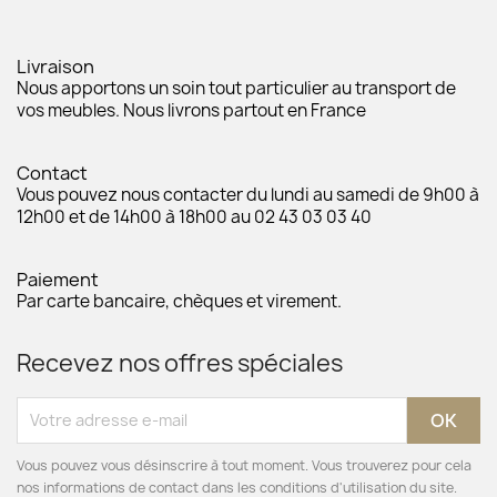
Livraison
Nous apportons un soin tout particulier au transport de
vos meubles. Nous livrons partout en France
Contact
Vous pouvez nous contacter du lundi au samedi de 9h00 à
12h00 et de 14h00 à 18h00 au 02 43 03 03 40
Paiement
Par carte bancaire, chèques et virement.
Recevez nos offres spéciales
Vous pouvez vous désinscrire à tout moment. Vous trouverez pour cela
nos informations de contact dans les conditions d'utilisation du site.