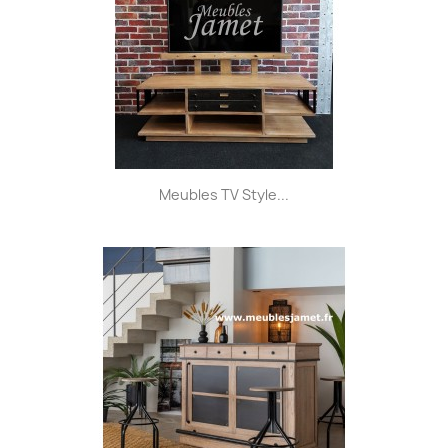
Meubles TV Style...