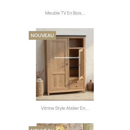
Meuble TV En Bois...
NOUVEAU
Vitrine Style Atelier En...