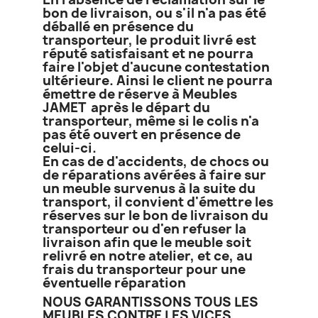
bon de livraison, ou s'il n'a pas été
déballé en présence du
transporteur, le produit livré est
réputé satisfaisant et ne pourra
faire l'objet d'aucune contestation
ultérieure. Ainsi le client ne pourra
émettre de réserve à Meubles
JAMET après le départ du
transporteur, même si le colis n'a
pas été ouvert en présence de
celui-ci.
En cas de d'accidents, de chocs ou
de réparations avérées à faire sur
un meuble survenus à la suite du
transport, il convient d'émettre les
réserves sur le bon de livraison du
transporteur ou d'en refuser la
livraison afin que le meuble soit
relivré en notre atelier, et ce, au
frais du transporteur pour une
éventuelle réparation
NOUS GARANTISSONS TOUS LES
MEUBLES CONTRE LES VICES