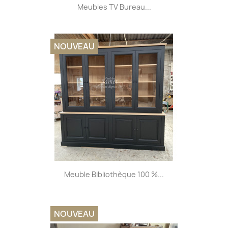
Meubles TV Bureau...
NOUVEAU
Meuble Bibliothèque 100 %...
NOUVEAU