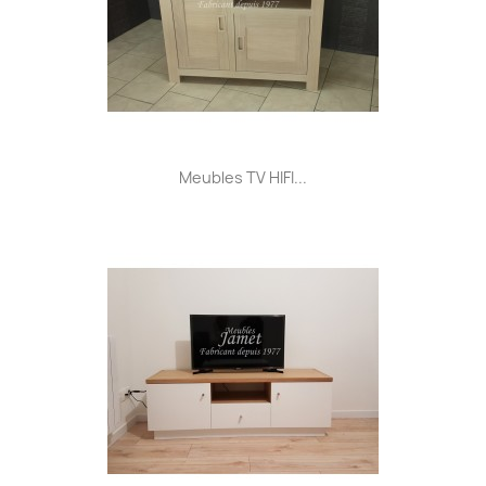
Meubles TV HIFI...