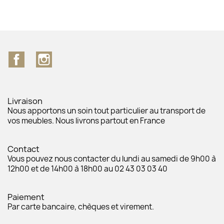
Facebook
Instagram
Livraison
Nous apportons un soin tout particulier au transport de
vos meubles. Nous livrons partout en France
Contact
Vous pouvez nous contacter du lundi au samedi de 9h00 à
12h00 et de 14h00 à 18h00 au 02 43 03 03 40
Paiement
Par carte bancaire, chèques et virement.