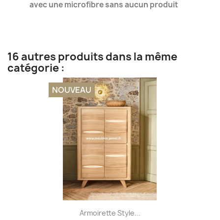
avec une microfibre sans aucun produit
16 autres produits dans la même
catégorie :
NOUVEAU
Armoirette Style...