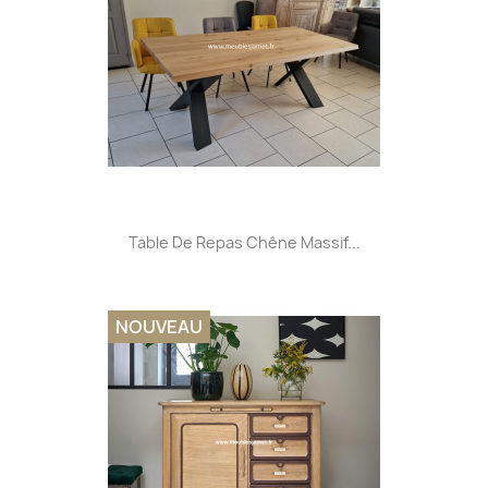
Table De Repas Chêne Massif...
NOUVEAU