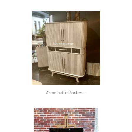
Armoirette Portes...