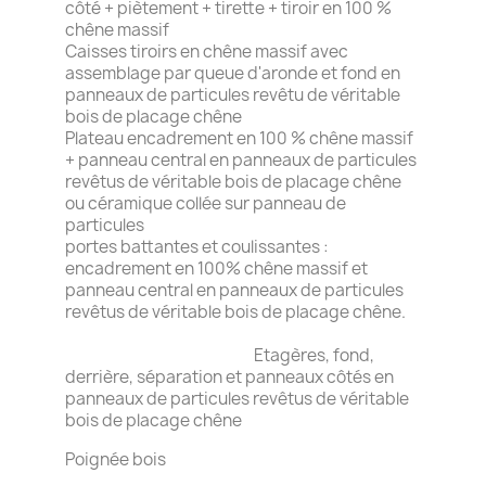
côté + piètement + tirette + tiroir en 100 %
chêne massif
Caisses tiroirs en chêne massif avec
assemblage par queue d'aronde et fond en
panneaux de particules revêtu de véritable
bois de placage chêne
Plateau encadrement en 100 % chêne massif
+ panneau central en panneaux de particules
revêtus de véritable bois de placage chêne
ou céramique collée sur panneau de
particules
portes battantes et coulissantes :
encadrement en 100% chêne massif et
panneau central en panneaux de particules
revêtus de véritable bois de placage chêne.
Etagères, fond,
derrière, séparation et panneaux côtés en
panneaux de particules revêtus de véritable
bois de placage chêne
Poignée bois