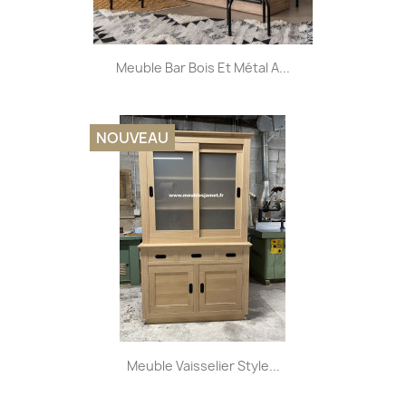
Meuble Bar Bois Et Métal A...
NOUVEAU
Meuble Vaisselier Style...