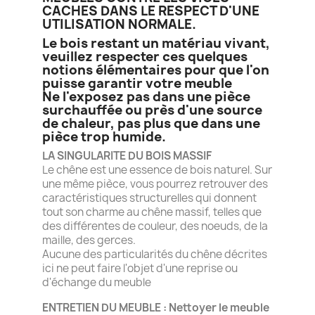
CACHES DANS LE RESPECT D'UNE
UTILISATION NORMALE.
Le bois restant un matériau vivant,
veuillez respecter ces quelques
notions élémentaires pour que l'on
puisse garantir votre meuble
Ne l'exposez pas dans une pièce
surchauffée ou près d'une source
de chaleur, pas plus que dans une
pièce trop humide.
LA SINGULARITE DU BOIS MASSIF
Le chêne est une essence de bois naturel. Sur
une même pièce, vous pourrez retrouver des
caractéristiques structurelles qui donnent
tout son charme au chêne massif, telles que
des différentes de couleur, des noeuds, de la
maille, des gerces.
Aucune des particularités du chêne décrites
ici ne peut faire l'objet d'une reprise ou
d'échange du meuble
ENTRETIEN DU MEUBLE : Nettoyer le meuble