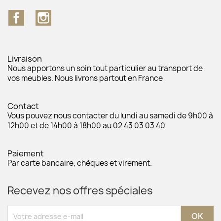
Facebook
Instagram
Livraison
Nous apportons un soin tout particulier au transport de
vos meubles. Nous livrons partout en France
Contact
Vous pouvez nous contacter du lundi au samedi de 9h00 à
12h00 et de 14h00 à 18h00 au 02 43 03 03 40
Paiement
Par carte bancaire, chèques et virement.
Recevez nos offres spéciales