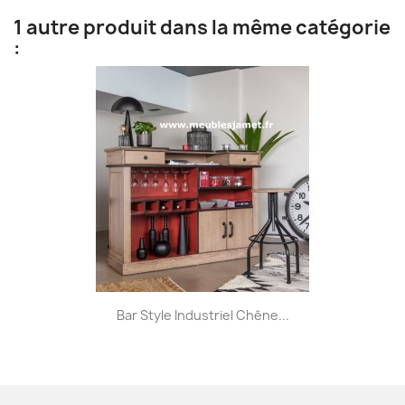
1 autre produit dans la même catégorie
:
Bar Style Industriel Chêne...