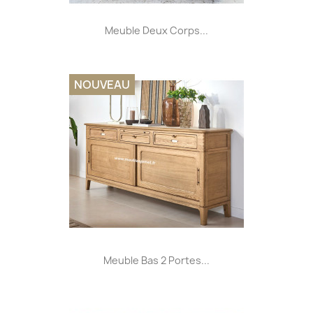
Meuble Deux Corps...
NOUVEAU
Meuble Bas 2 Portes...