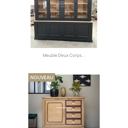
Meuble Deux Corps...
NOUVEAU