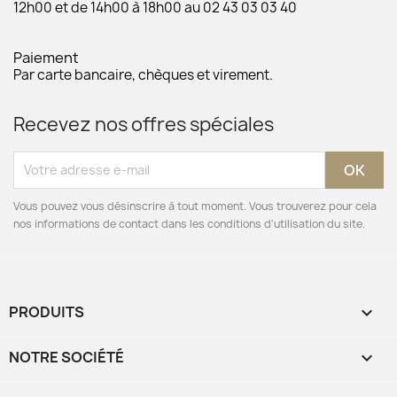
12h00 et de 14h00 à 18h00 au 02 43 03 03 40
Paiement
Par carte bancaire, chèques et virement.
Recevez nos offres spéciales
Vous pouvez vous désinscrire à tout moment. Vous trouverez pour cela
nos informations de contact dans les conditions d'utilisation du site.
PRODUITS

NOTRE SOCIÉTÉ
