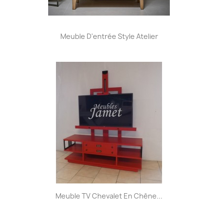
Meuble D'entrée Style Atelier
Meuble TV Chevalet En Chêne...