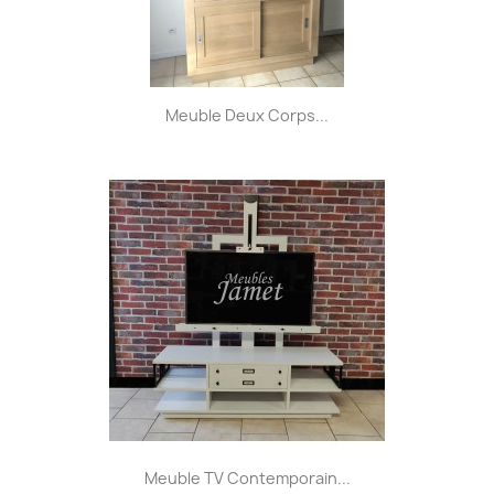
Meuble Deux Corps...
Meuble TV Contemporain...