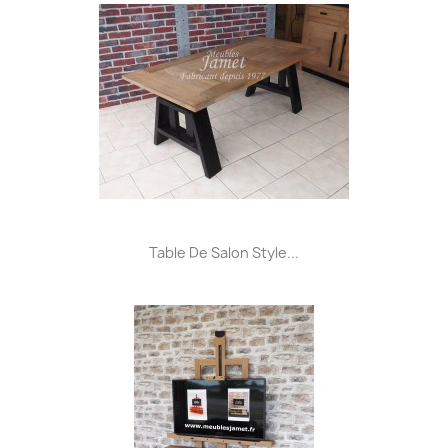
Table De Salon Style...