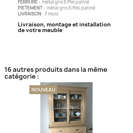
FERRURE :
métal gris Eiffel patiné
PIETEMENT :
métal gris EiffeL patiné
LIVRAISON
: 3 mois
Livraison, montage et installation
de votre meuble
16 autres produits dans la même
catégorie :
NOUVEAU