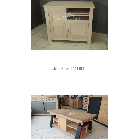
Meubles TV HIFI...