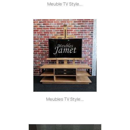
Meuble TV Style...
Meubles TV Style...