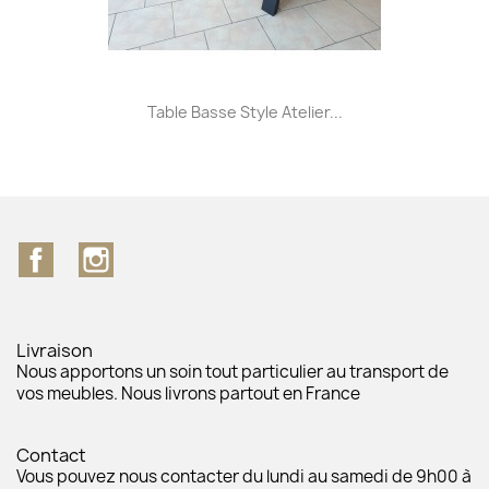
Table Basse Style Atelier...
Facebook
Instagram
Livraison
Nous apportons un soin tout particulier au transport de
vos meubles. Nous livrons partout en France
Contact
Vous pouvez nous contacter du lundi au samedi de 9h00 à