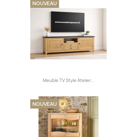
NOUVEAU
Meuble TV Style Atelier...
NOUVEAU