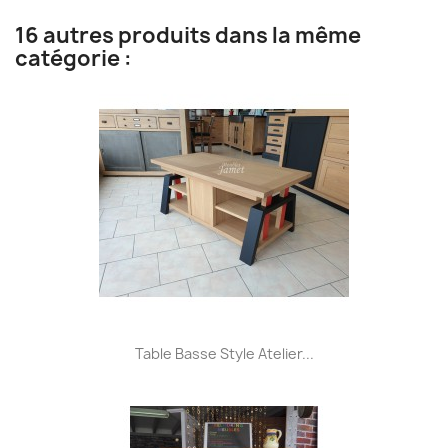
16 autres produits dans la même
catégorie :
Table Basse Style Atelier...