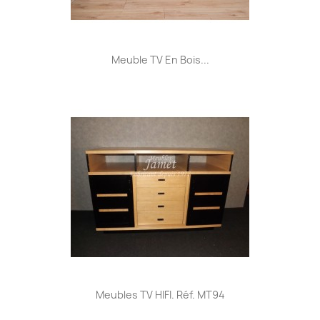
Meuble TV En Bois...
Meubles TV HIFI. Réf. MT94