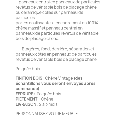
+ panneau central en panneaux de particules
revêtus de véritable bois de placage chêne
ou céramique collée sur panneau de
particules
portes coulissantes : encadrement en 100%
chêne massif et panneau central en
panneaux de particules revêtus de véritable
bois de placage chêne.
Etagères, fond, derrière, séparation et
panneaux côtés en panneaux de particules
revêtus de véritable bois de placage chêne
Poignée bois
FINITION BOIS
: Chêne Vintage
(des
échantillons vous seront envoyés après
commande)
FERRURE :
Poignée bois
PIETEMENT :
Chêne
LIVRAISON
: 2 à 3 mois
PERSONNALISEZ VOTRE MEUBLE