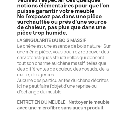
veuillez respecter ces quelques
notions élémentaires pour que l'on
puisse garantir votre meuble
Ne l'exposez pas dans une pièce
surchauffée ou près d'une source
de chaleur, pas plus que dans une
pièce trop humide.
LA SINGULARITE DU BOIS MASSIF
Le chêne est une essence de bois naturel. Sur
une même pièce, vous pourrez retrouver des
caractéristiques structurelles qui donnent
tout son charme au chêne massif, telles que
des différentes de couleur, des noeuds, de la
maille, des gerces.
Aucune des particularités du chêne décrites
ici ne peut faire l'objet d'une reprise ou
d'échange du meuble
ENTRETIEN DU MEUBLE : Nettoyer le meuble
avec une microfibre sans aucun produit