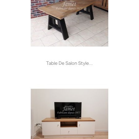
Table De Salon Style...