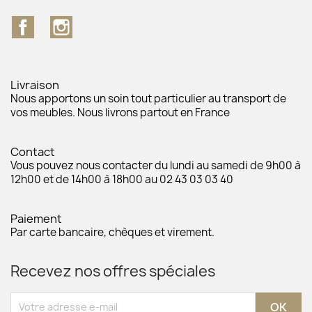
Facebook
Instagram
Livraison
Nous apportons un soin tout particulier au transport de
vos meubles. Nous livrons partout en France
Contact
Vous pouvez nous contacter du lundi au samedi de 9h00 à
12h00 et de 14h00 à 18h00 au 02 43 03 03 40
Paiement
Par carte bancaire, chèques et virement.
Recevez nos offres spéciales