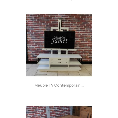
Meuble TV Contemporain...