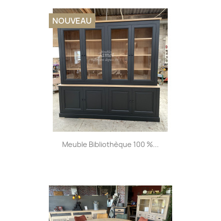
NOUVEAU
Meuble Bibliothèque 100 %...