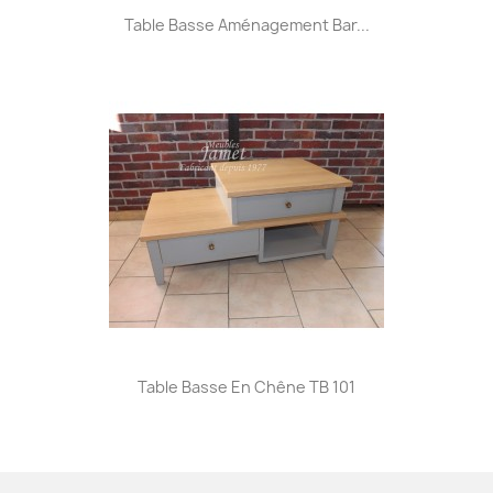
Table Basse Aménagement Bar...
Table Basse En Chêne TB 101