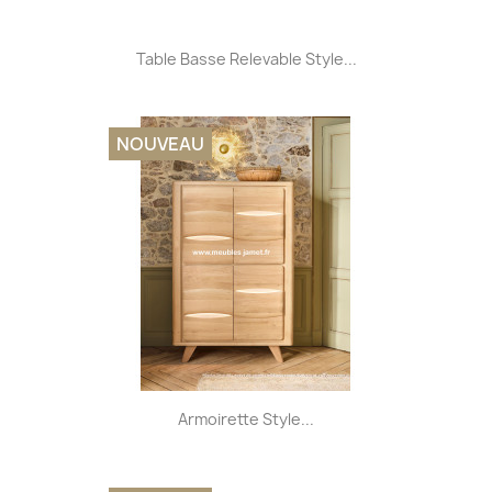
Table Basse Relevable Style...
NOUVEAU
Armoirette Style...