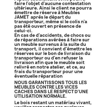
faire l'objet d'aucune contestation
ultérieure. Ainsi le client ne pourra
émettre de réserve à Meubles
JAMET après le départ du
transporteur, même si le colis n'a
pas été ouvert en présence de
celui-ci.
En cas de d'accidents, de chocs ou
de réparations avérées à faire sur
un meuble survenus à la suite du
transport, il convient d'émettre les
réserves sur le bon de livraison du
transporteur ou d'en refuser la
livraison afin que le meuble soit
relivré en notre atelier, et ce, au
frais du transporteur pour une
éventuelle réparation
NOUS GARANTISSONS TOUS LES
MEUBLES CONTRE LES VICES
CACHES DANS LE RESPECT D'UNE
UTILISATION NORMALE.
Le bois restant un matériau vivant,