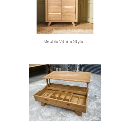
Meuble Vitrine Style...