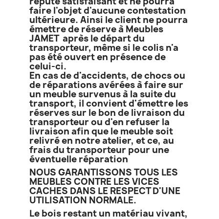
réputé satisfaisant et ne pourra
faire l'objet d'aucune contestation
ultérieure. Ainsi le client ne pourra
émettre de réserve à Meubles
JAMET après le départ du
transporteur, même si le colis n'a
pas été ouvert en présence de
celui-ci.
En cas de d'accidents, de chocs ou
de réparations avérées à faire sur
un meuble survenus à la suite du
transport, il convient d'émettre les
réserves sur le bon de livraison du
transporteur ou d'en refuser la
livraison afin que le meuble soit
relivré en notre atelier, et ce, au
frais du transporteur pour une
éventuelle réparation
NOUS GARANTISSONS TOUS LES
MEUBLES CONTRE LES VICES
CACHES DANS LE RESPECT D'UNE
UTILISATION NORMALE.
Le bois restant un matériau vivant,