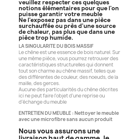
veuillez respecter ces quelques
notions élémentaires pour que l'on
puisse garantir votre meuble
Ne l'exposez pas dans une pièce
surchauffée ou près d'une source
de chaleur, pas plus que dans une
pièce trop humide.
LA SINGULARITE DU BOIS MASSIF
Le chêne est une essence de bois naturel. Sur
une même pièce, vous pourrez retrouver des
caractéristiques structurelles qui donnent
tout son charme au chêne massif, telles que
des différentes de couleur, des noeuds, de la
maille, des gerces.
Aucune des particularités du chêne décrites
ici ne peut faire l'objet d'une reprise ou
d'échange du meuble
ENTRETIEN DU MEUBLE : Nettoyer le meuble
avec une microfibre sans aucun produit
Nous vous assurons une
livraison haut de gamme, le