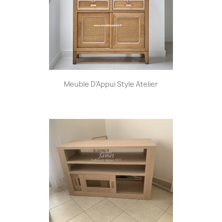
Meuble D'Appui Style Atelier