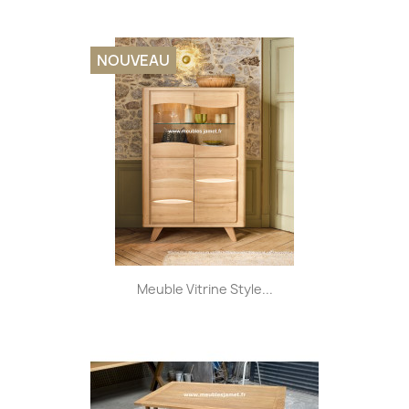
NOUVEAU
Meuble Vitrine Style...