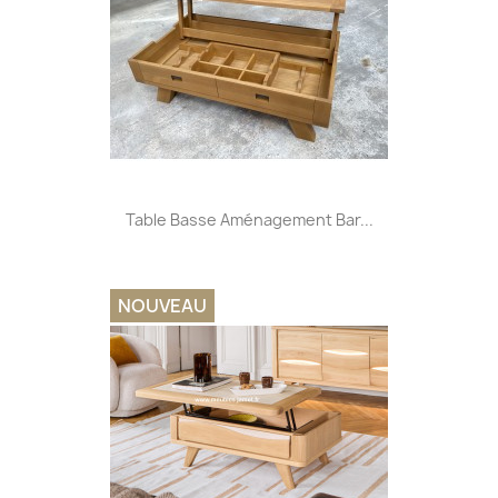
Table Basse Aménagement Bar...
NOUVEAU