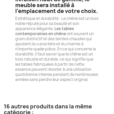
meuble sera installé à
l'emplacement de votre choix.
Esthétique et durabilité : Le chêne est un bois
noble réputé pour sa beauté et son
apparence élégante.
Les tables
contemporaines en chêne
ont souvent un
grain distinctif et des teintes chaudes qui
ajoutent du caractère et du charme à
n'importe quelle pièce. En ce qui concerne la
durabilité, il faut savoir que le chêne est un
bois robuste et durable, ce qui signifie que
les tables fabriquées à partir de cette
essence peuvent résister à une utilisation
quotidienne intense pendant de nombreuses
années sans perdre leur aspect original.
16 autres produits dans la même
catégorie :