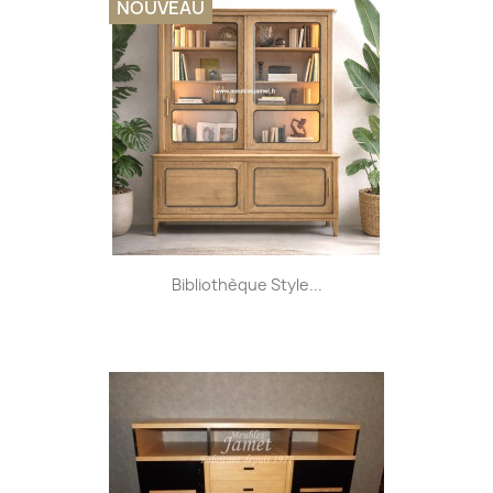
NOUVEAU
Bibliothèque Style...