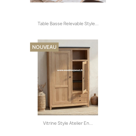
Table Basse Relevable Style...
NOUVEAU
Vitrine Style Atelier En...