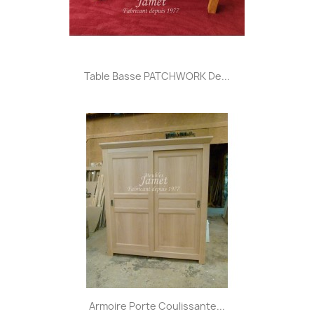
Table Basse PATCHWORK De...
Armoire Porte Coulissante...