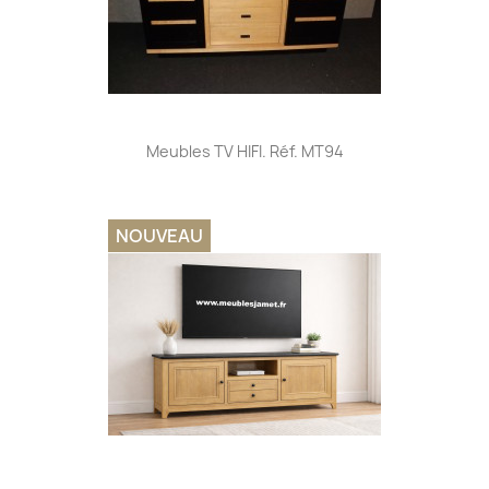
Meubles TV HIFI. Réf. MT94
NOUVEAU