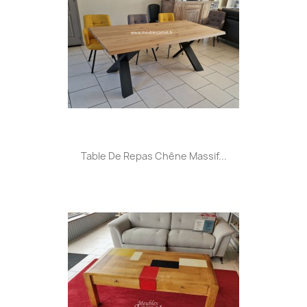
Table De Repas Chêne Massif...