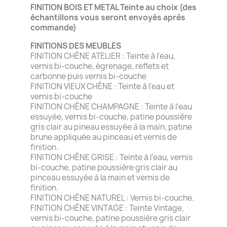
FINITION BOIS ET METAL Teinte au choix
(des
échantillons vous seront envoyés après
commande)
FINITIONS DES MEUBLES
FINITION CHÊNE ATELIER : Teinte à l'eau,
vernis bi-couche, égrenage, reflets et
carbonne puis vernis bi-couche
FINITION VIEUX CHÊNE : Teinte à l'eau et
vernis bi-couche
FINITION CHÊNE CHAMPAGNE : Teinte à l'eau
essuyée, vernis bi-couche, patine poussière
gris clair au pineau essuyée à la main, patine
brune appliquée au pinceau et vernis de
finition.
FINITION CHÊNE GRISE : Teinte à l'eau, vernis
bi-couche, patine poussière gris clair au
pinceau essuyée à la main et vernis de
finition.
FINITION CHÊNE NATUREL : Vernis bi-couche.
FINITION CHÊNE VINTAGE : Teinte Vintage,
vernis bi-couche, patine poussière gris clair