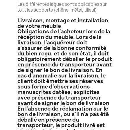
Les différentes laques sont applicables sur
tout les supports (chêne, métal, tilleul)
Livraison, montage et installation
de votre meuble
Obligations de l'acheteur lors de la
réception du meuble. Lors de la
livraison, l'acquéreur doit
s'assurer de la bonne conformité
du bien reçu, et de son état, il doit
obligatoirement déballer le produit
en présence du transporteur avant
de signer le bon de livraison. En
cas d'anomalie sur la livraison, le
client doit émettre ses réserves
sous forme d'observations
manuscrites datées, explicites
avec présence du transporteur
avant de signer le bon de livraison
En l'absence de réclamation sur le
bon de livraison, ou s'il n'a pas été
déballé en présence du
transporteur, le produit livré est