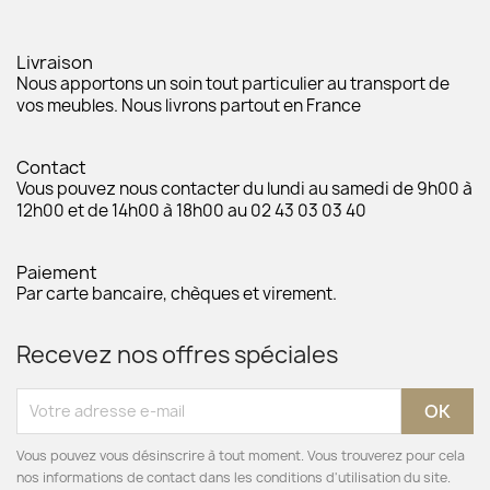
Livraison
Nous apportons un soin tout particulier au transport de
vos meubles. Nous livrons partout en France
Contact
Vous pouvez nous contacter du lundi au samedi de 9h00 à
12h00 et de 14h00 à 18h00 au 02 43 03 03 40
Paiement
Par carte bancaire, chèques et virement.
Recevez nos offres spéciales
Vous pouvez vous désinscrire à tout moment. Vous trouverez pour cela
nos informations de contact dans les conditions d'utilisation du site.