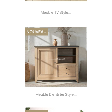
Meuble TV Style...
NOUVEAU
Meuble D'entrée Style...