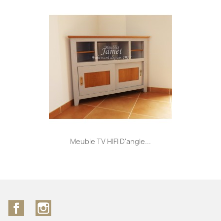
Meuble TV HIFI D'angle...
Facebook
Instagram