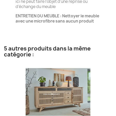
ici ne peut faire l'objet d'une reprise ou
d'échange du meuble
ENTRETIEN DU MEUBLE : Nettoyer le meuble
avec une microfibre sans aucun produit
5 autres produits dans la même
catégorie :