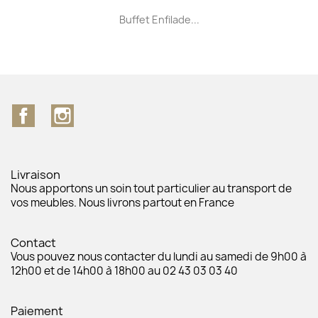
Buffet Enfilade...
Facebook
Instagram
Livraison
Nous apportons un soin tout particulier au transport de
vos meubles. Nous livrons partout en France
Contact
Vous pouvez nous contacter du lundi au samedi de 9h00 à
12h00 et de 14h00 à 18h00 au 02 43 03 03 40
Paiement