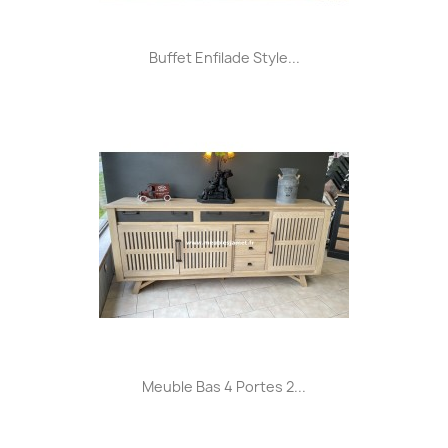
Buffet Enfilade Style...
Meuble Bas 4 Portes 2...