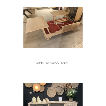
Table De Salon Deux...