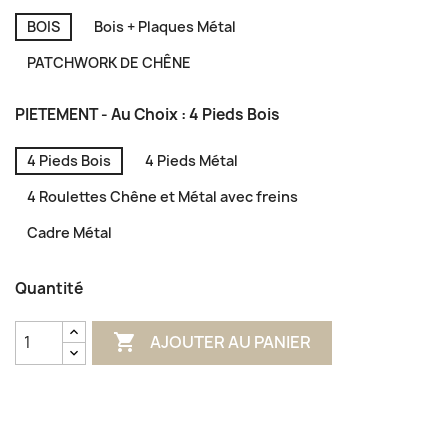
BOIS
Bois + Plaques Métal
PATCHWORK DE CHÊNE
PIETEMENT - Au Choix : 4 Pieds Bois
4 Pieds Bois
4 Pieds Métal
4 Roulettes Chêne et Métal avec freins
Cadre Métal
Quantité

AJOUTER AU PANIER