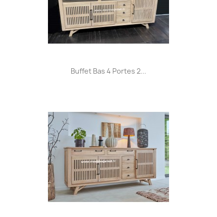
Buffet Bas 4 Portes 2...