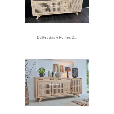
Buffet Bas 4 Portes 2...