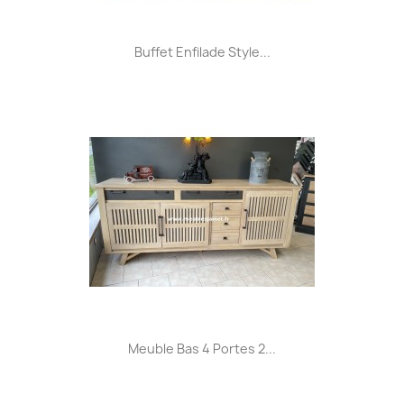
Buffet Enfilade Style...
Meuble Bas 4 Portes 2...