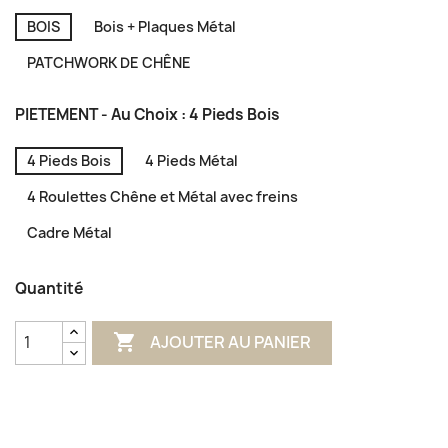
BOIS
Bois + Plaques Métal
PATCHWORK DE CHÊNE
PIETEMENT - Au Choix : 4 Pieds Bois
4 Pieds Bois
4 Pieds Métal
4 Roulettes Chêne et Métal avec freins
Cadre Métal
Quantité

AJOUTER AU PANIER