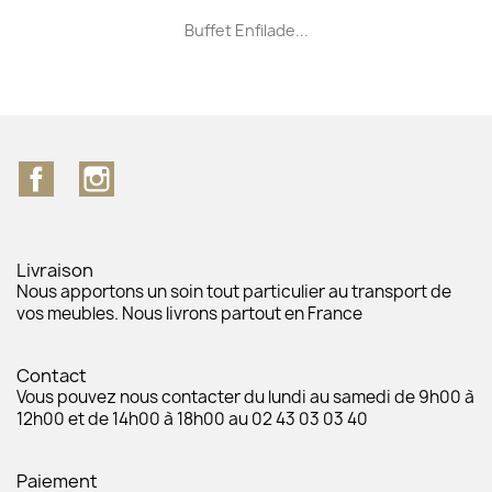
Buffet Enfilade...
Facebook
Instagram
Livraison
Nous apportons un soin tout particulier au transport de
vos meubles. Nous livrons partout en France
Contact
Vous pouvez nous contacter du lundi au samedi de 9h00 à
12h00 et de 14h00 à 18h00 au 02 43 03 03 40
Paiement