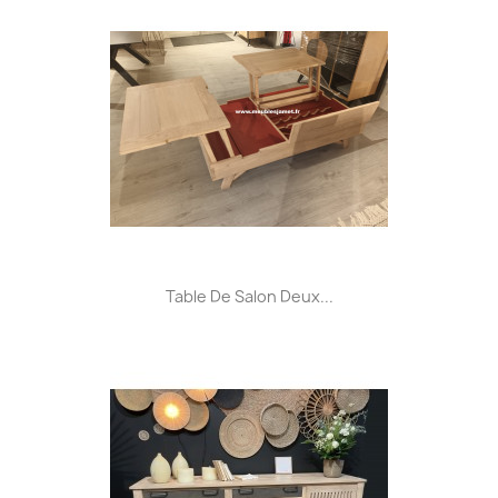
Table De Salon Deux...