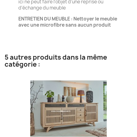
ici ne peut faire l'objet d'une reprise ou
d'échange du meuble
ENTRETIEN DU MEUBLE : Nettoyer le meuble
avec une microfibre sans aucun produit
5 autres produits dans la même
catégorie :