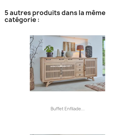
5 autres produits dans la même
catégorie :
Buffet Enfilade...