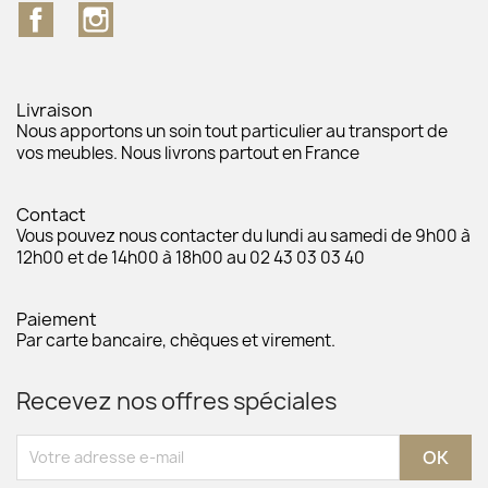
Facebook
Instagram
Livraison
Nous apportons un soin tout particulier au transport de
vos meubles. Nous livrons partout en France
Contact
Vous pouvez nous contacter du lundi au samedi de 9h00 à
12h00 et de 14h00 à 18h00 au 02 43 03 03 40
Paiement
Par carte bancaire, chèques et virement.
Recevez nos offres spéciales