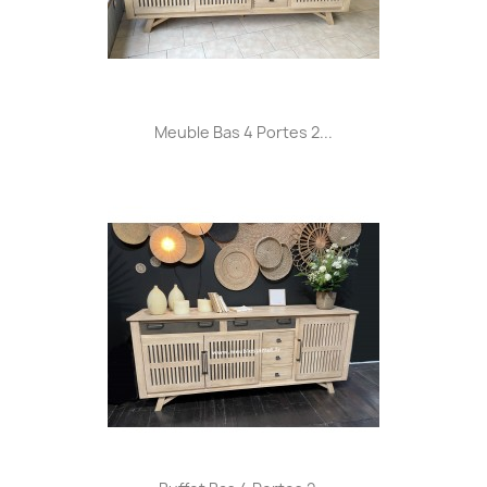
Meuble Bas 4 Portes 2...