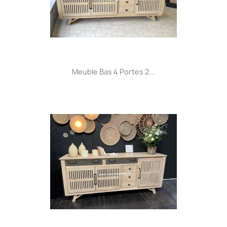
Meuble Bas 4 Portes 2...