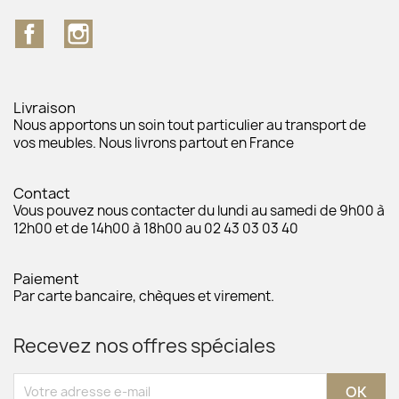
Facebook
Instagram
Livraison
Nous apportons un soin tout particulier au transport de
vos meubles. Nous livrons partout en France
Contact
Vous pouvez nous contacter du lundi au samedi de 9h00 à
12h00 et de 14h00 à 18h00 au 02 43 03 03 40
Paiement
Par carte bancaire, chèques et virement.
Recevez nos offres spéciales