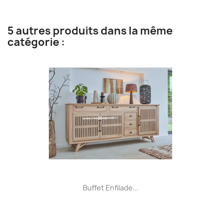
5 autres produits dans la même
catégorie :
Buffet Enfilade...