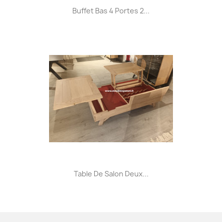
Buffet Bas 4 Portes 2...
Table De Salon Deux...