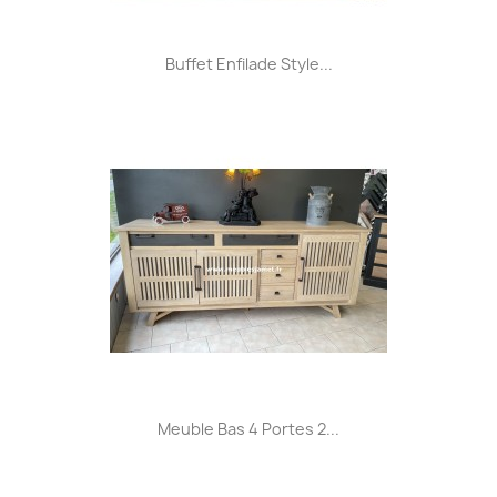
Buffet Enfilade Style...
Meuble Bas 4 Portes 2...