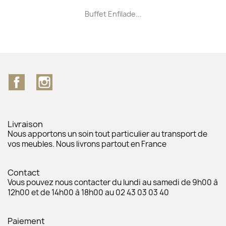
Buffet Enfilade...
Facebook
Instagram
Livraison
Nous apportons un soin tout particulier au transport de
vos meubles. Nous livrons partout en France
Contact
Vous pouvez nous contacter du lundi au samedi de 9h00 à
12h00 et de 14h00 à 18h00 au 02 43 03 03 40
Paiement