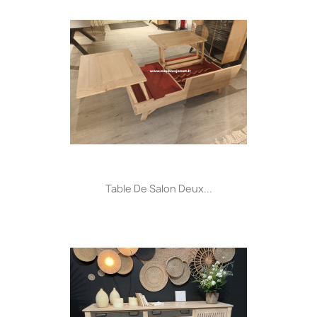
Table De Salon Deux...