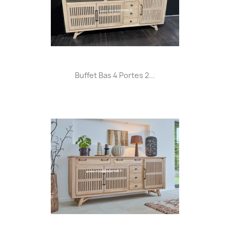
Buffet Bas 4 Portes 2...