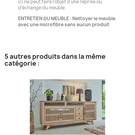
ici ne peut faire l'objet d'une reprise ou
d'échange du meuble
ENTRETIEN DU MEUBLE : Nettoyer le meuble
avec une microfibre sans aucun produit
5 autres produits dans la même
catégorie :