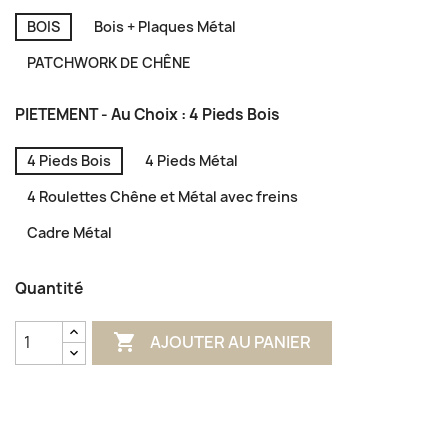
BOIS
Bois + Plaques Métal
PATCHWORK DE CHÊNE
PIETEMENT - Au Choix : 4 Pieds Bois
4 Pieds Bois
4 Pieds Métal
4 Roulettes Chêne et Métal avec freins
Cadre Métal
Quantité

AJOUTER AU PANIER