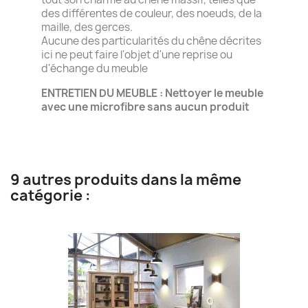
des différentes de couleur, des noeuds, de la
maille, des gerces.
Aucune des particularités du chêne décrites
ici ne peut faire l'objet d'une reprise ou
d'échange du meuble
ENTRETIEN DU MEUBLE : Nettoyer le meuble
avec une microfibre sans aucun produit
9 autres produits dans la même
catégorie :