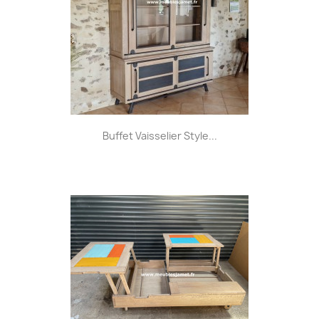
Buffet Vaisselier Style...