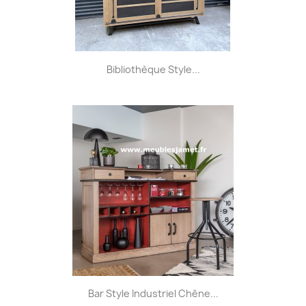
Bibliothèque Style...
Bar Style Industriel Chêne...