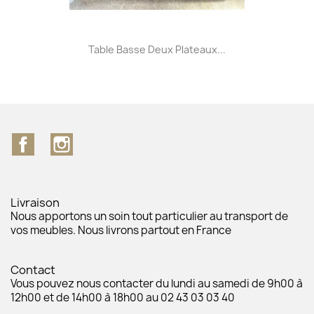
Table Basse Deux Plateaux...
Facebook
Instagram
Livraison
Nous apportons un soin tout particulier au transport de
vos meubles. Nous livrons partout en France
Contact
Vous pouvez nous contacter du lundi au samedi de 9h00 à
12h00 et de 14h00 à 18h00 au 02 43 03 03 40