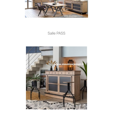
Salle PASS