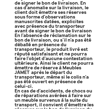
de signer le bon de livraison. En
cas d'anomalie sur la livraison, le
client doit émettre ses réserves
sous forme d'observations
manuscrites datées, explicites
avec présence du transporteur
avant de signer le bon de livraison
En l'absence de réclamation sur le
bon de livraison, ou s'il n'a pas été
déballé en présence du
transporteur, le produit livré est
réputé satisfaisant et ne pourra
faire l'objet d'aucune contestation
ultérieure. Ainsi le client ne pourra
émettre de réserve à Meubles
JAMET après le départ du
transporteur, même si le colis n'a
pas été ouvert en présence de
celui-ci.
En cas de d'accidents, de chocs ou
de réparations avérées à faire sur
un meuble survenus à la suite du
transport, il convient d'émettre les