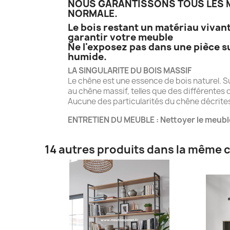
NOUS GARANTISSONS TOUS LES M
NORMALE.
Le bois restant un matériau vivant
garantir votre meuble
Ne l'exposez pas dans une pièce s
humide.
LA SINGULARITE DU BOIS MASSIF
Le chêne est une essence de bois naturel. S
au chêne massif, telles que des différentes d
Aucune des particularités du chêne décrites 
ENTRETIEN DU MEUBLE : Nettoyer le meubl
14 autres produits dans la même c