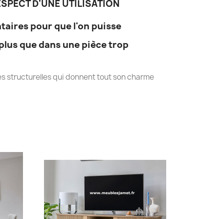
SPECT D'UNE UTILISATION
taires pour que l'on puisse
plus que dans une pièce trop
s structurelles qui donnent tout son charme