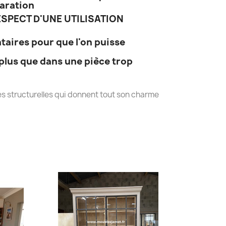
paration
SPECT D'UNE UTILISATION
taires pour que l'on puisse
plus que dans une pièce trop
s structurelles qui donnent tout son charme