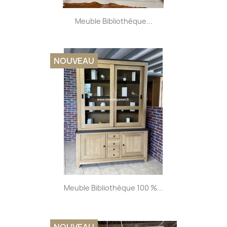
Meuble Bibliothèque...
NOUVEAU
Meuble Bibliothèque 100 %...
NOUVEAU