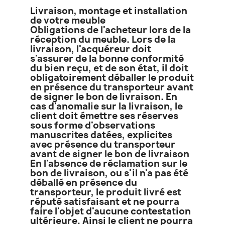
Livraison, montage et installation
de votre meuble
Obligations de l'acheteur lors de la
réception du meuble. Lors de la
livraison, l'acquéreur doit
s'assurer de la bonne conformité
du bien reçu, et de son état, il doit
obligatoirement déballer le produit
en présence du transporteur avant
de signer le bon de livraison. En
cas d'anomalie sur la livraison, le
client doit émettre ses réserves
sous forme d'observations
manuscrites datées, explicites
avec présence du transporteur
avant de signer le bon de livraison
En l'absence de réclamation sur le
bon de livraison, ou s'il n'a pas été
déballé en présence du
transporteur, le produit livré est
réputé satisfaisant et ne pourra
faire l'objet d'aucune contestation
ultérieure. Ainsi le client ne pourra