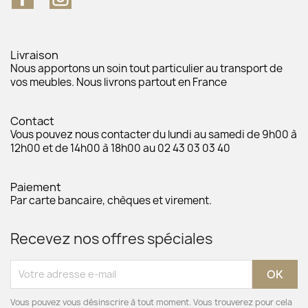
Livraison
Nous apportons un soin tout particulier au transport de
vos meubles. Nous livrons partout en France
Contact
Vous pouvez nous contacter du lundi au samedi de 9h00 à
12h00 et de 14h00 à 18h00 au 02 43 03 03 40
Paiement
Par carte bancaire, chèques et virement.
Recevez nos offres spéciales
Vous pouvez vous désinscrire à tout moment. Vous trouverez pour cela