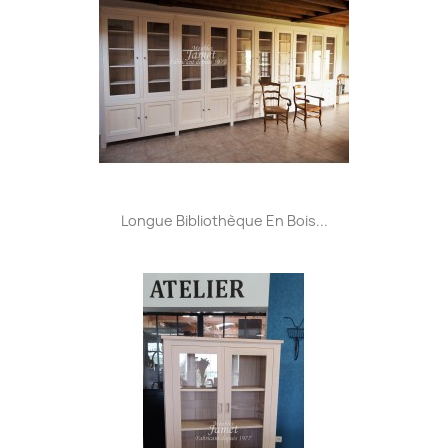
Longue Bibliothèque En Bois...