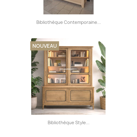
Bibliothèque Contemporaine...
NOUVEAU
Bibliothèque Style...