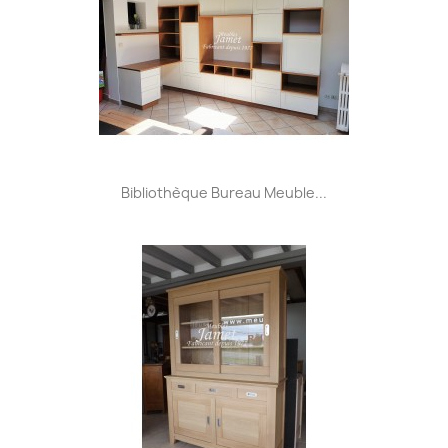
Bibliothèque Bureau Meuble...