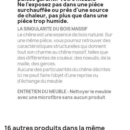
Ne l'exposez pas dans une pièce
surchauffée ou près d'une source
de chaleur, pas plus que dans une
pièce trop humide.
LA SINGULARITE DU BOIS MASSIF
Le chêne est une essence de bois naturel. Sur
une même pièce, vous pourrez retrouver des
caractéristiques structurelles qui donnent
tout son charme au chêne massif, telles que
des différentes de couleur, des noeuds, de la
maille, des gerces.
Aucune des particularités du chêne décrites
ici ne peut faire l'objet d'une reprise ou
d'échange du meuble
ENTRETIEN DU MEUBLE : Nettoyer le meuble
avec une microfibre sans aucun produit
16 autres produits dans la même