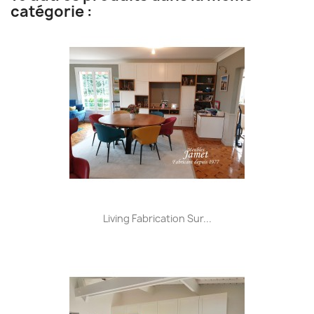
catégorie :
Living Fabrication Sur...