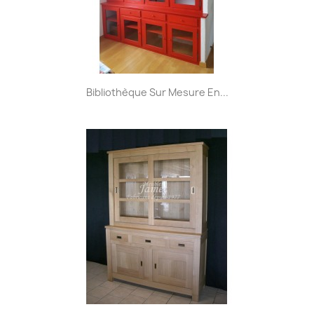
Bibliothèque Sur Mesure En...