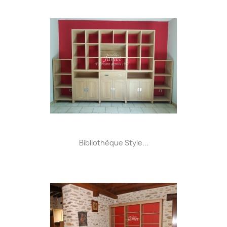
Bibliothèque Style...