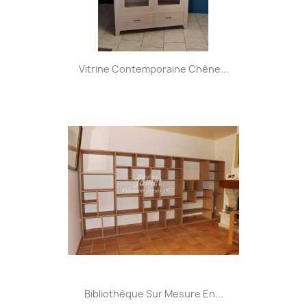
Vitrine Contemporaine Chêne...
Bibliothèque Sur Mesure En...