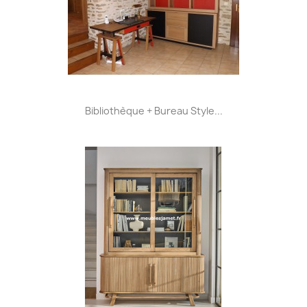
Bibliothèque + Bureau Style...