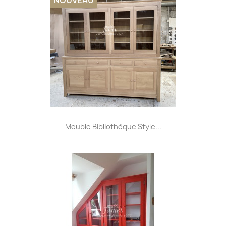
Meuble Bibliothèque Style...