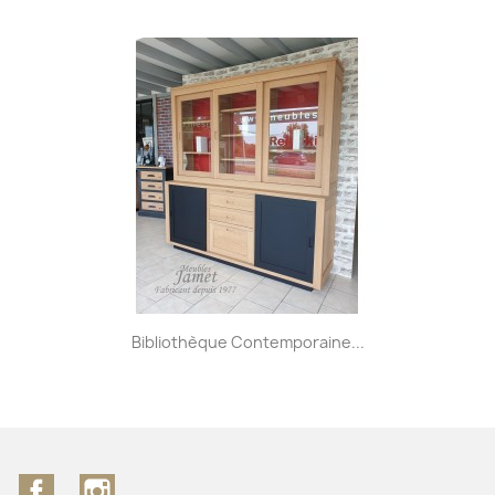
Bibliothèque Contemporaine...
Facebook
Instagram