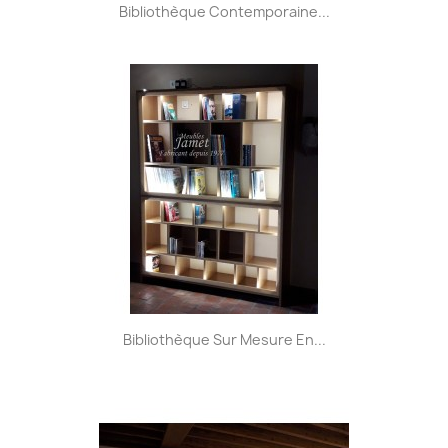
Bibliothèque Contemporaine...
Bibliothèque Sur Mesure En...