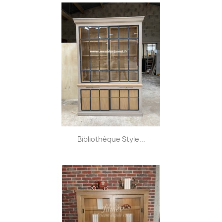
Bibliothèque Style...