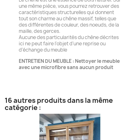
une même pièce, vous pourrez retrouver des
caractéristiques structurelles qui donnent
tout son charme au chêne massif, telles que
des différentes de couleur, des noeuds, de la
maille, des gerces.
Aucune des particularités du chêne décrites
ici ne peut faire l'objet d'une reprise ou
d'échange du meuble
ENTRETIEN DU MEUBLE : Nettoyer le meuble
avec une microfibre sans aucun produit
16 autres produits dans la même
catégorie :