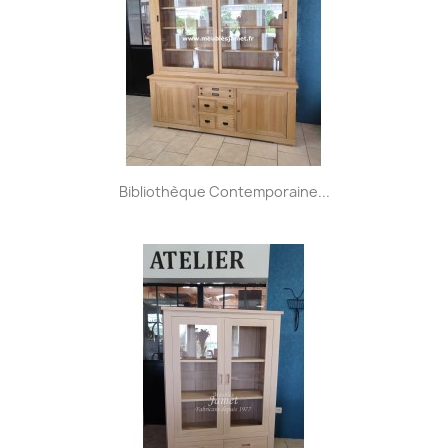
Bibliothèque Contemporaine...