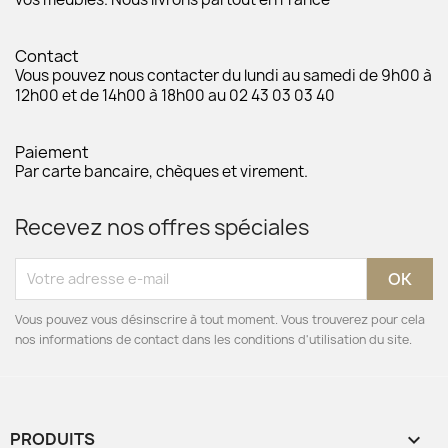
Contact
Vous pouvez nous contacter du lundi au samedi de 9h00 à
12h00 et de 14h00 à 18h00 au 02 43 03 03 40
Paiement
Par carte bancaire, chèques et virement.
Recevez nos offres spéciales
Vous pouvez vous désinscrire à tout moment. Vous trouverez pour cela
nos informations de contact dans les conditions d'utilisation du site.
PRODUITS
