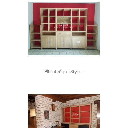
Bibliothèque Style...