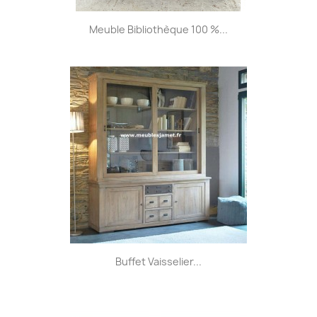
Meuble Bibliothèque 100 %...
Buffet Vaisselier...