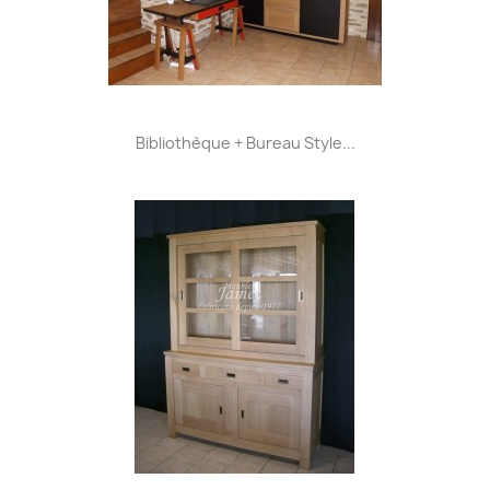
Bibliothèque + Bureau Style...