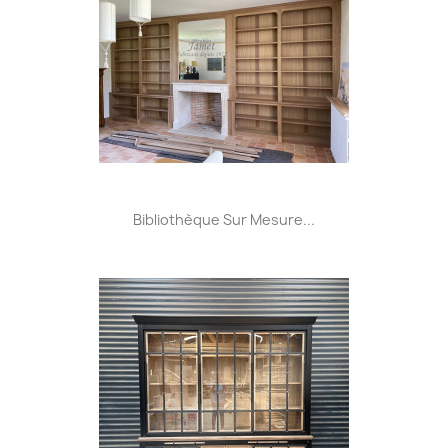
Bibliothèque Sur Mesure...