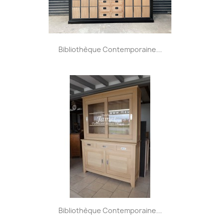
Bibliothèque Contemporaine...
Bibliothèque Contemporaine...