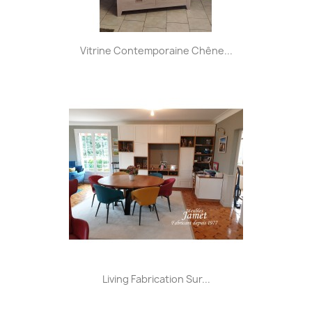
Vitrine Contemporaine Chêne...
Living Fabrication Sur...