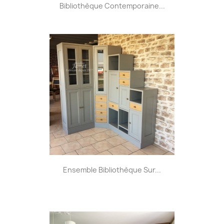
Bibliothèque Contemporaine...
Ensemble Bibliothèque Sur...