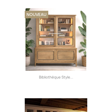
NOUVEAU
Bibliothèque Style...