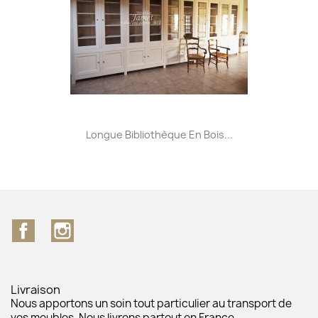
Longue Bibliothèque En Bois...
Facebook
Instagram
Livraison
Nous apportons un soin tout particulier au transport de
vos meubles. Nous livrons partout en France