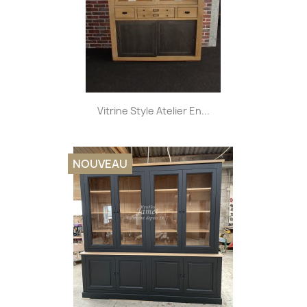
Vitrine Style Atelier En...
NOUVEAU