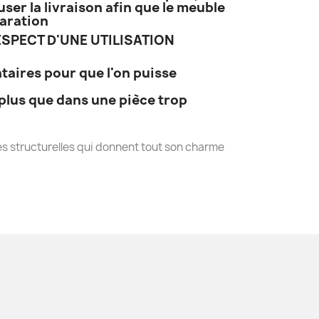
ser la livraison afin que le meuble
paration
SPECT D'UNE UTILISATION
taires pour que l'on puisse
plus que dans une pièce trop
s structurelles qui donnent tout son charme