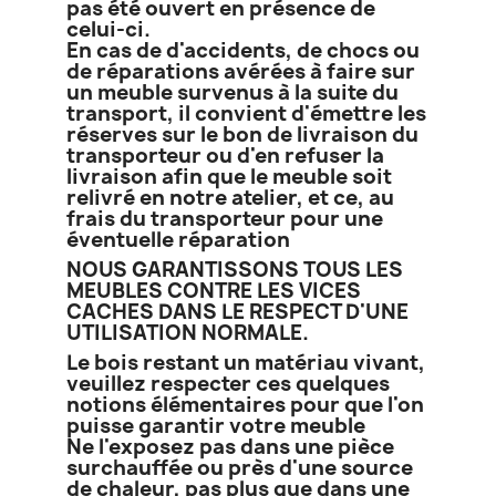
pas été ouvert en présence de
celui-ci.
En cas de d'accidents, de chocs ou
de réparations avérées à faire sur
un meuble survenus à la suite du
transport, il convient d'émettre les
réserves sur le bon de livraison du
transporteur ou d'en refuser la
livraison afin que le meuble soit
relivré en notre atelier, et ce, au
frais du transporteur pour une
éventuelle réparation
NOUS GARANTISSONS TOUS LES
MEUBLES CONTRE LES VICES
CACHES DANS LE RESPECT D'UNE
UTILISATION NORMALE.
Le bois restant un matériau vivant,
veuillez respecter ces quelques
notions élémentaires pour que l'on
puisse garantir votre meuble
Ne l'exposez pas dans une pièce
surchauffée ou près d'une source
de chaleur, pas plus que dans une