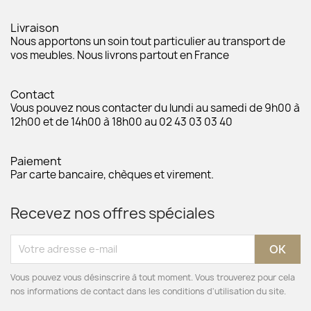
Livraison
Nous apportons un soin tout particulier au transport de
vos meubles. Nous livrons partout en France
Contact
Vous pouvez nous contacter du lundi au samedi de 9h00 à
12h00 et de 14h00 à 18h00 au 02 43 03 03 40
Paiement
Par carte bancaire, chèques et virement.
Recevez nos offres spéciales
Vous pouvez vous désinscrire à tout moment. Vous trouverez pour cela
nos informations de contact dans les conditions d'utilisation du site.