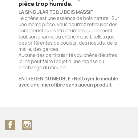
pièce trop humide.
LA SINGULARITE DU BOIS MASSIF
Le chêne est une essence de bois naturel. Sur
une même pièce, vous pourrez retrouver des
caractéristiques structurelles qui donnent
tout son charme au chêne massif, telles que
des différentes de couleur, des noeuds, de la
maille, des gerces.
Aucune des particularités du chêne décrites
ici ne peut faire l'objet d'une reprise ou
d'échange du meuble
ENTRETIEN DU MEUBLE : Nettoyer le meuble
avec une microfibre sans aucun produit
Facebook
Instagram