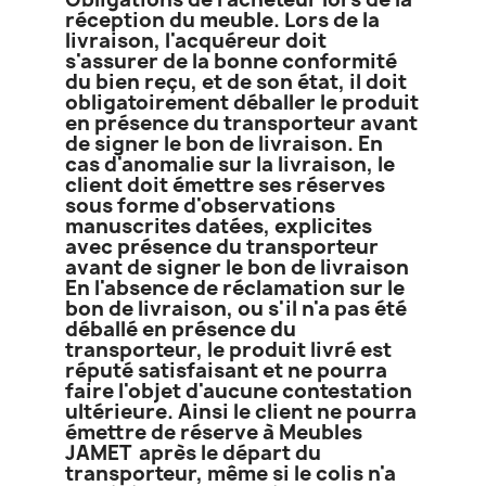
réception du meuble. Lors de la
livraison, l'acquéreur doit
s'assurer de la bonne conformité
du bien reçu, et de son état, il doit
obligatoirement déballer le produit
en présence du transporteur avant
de signer le bon de livraison. En
cas d'anomalie sur la livraison, le
client doit émettre ses réserves
sous forme d'observations
manuscrites datées, explicites
avec présence du transporteur
avant de signer le bon de livraison
En l'absence de réclamation sur le
bon de livraison, ou s'il n'a pas été
déballé en présence du
transporteur, le produit livré est
réputé satisfaisant et ne pourra
faire l'objet d'aucune contestation
ultérieure. Ainsi le client ne pourra
émettre de réserve à Meubles
JAMET après le départ du
transporteur, même si le colis n'a