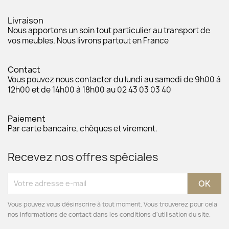
Livraison
Nous apportons un soin tout particulier au transport de
vos meubles. Nous livrons partout en France
Contact
Vous pouvez nous contacter du lundi au samedi de 9h00 à
12h00 et de 14h00 à 18h00 au 02 43 03 03 40
Paiement
Par carte bancaire, chèques et virement.
Recevez nos offres spéciales
Vous pouvez vous désinscrire à tout moment. Vous trouverez pour cela
nos informations de contact dans les conditions d'utilisation du site.