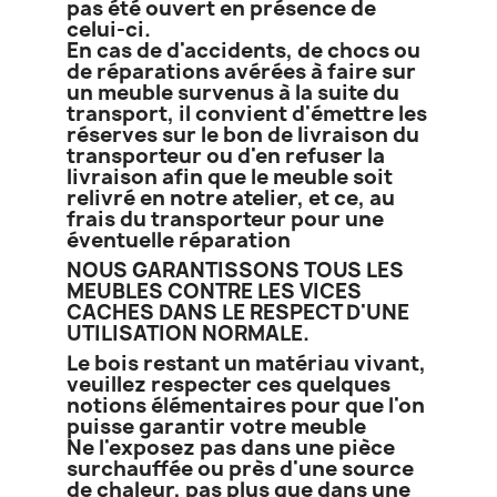
pas été ouvert en présence de
celui-ci.
En cas de d'accidents, de chocs ou
de réparations avérées à faire sur
un meuble survenus à la suite du
transport, il convient d'émettre les
réserves sur le bon de livraison du
transporteur ou d'en refuser la
livraison afin que le meuble soit
relivré en notre atelier, et ce, au
frais du transporteur pour une
éventuelle réparation
NOUS GARANTISSONS TOUS LES
MEUBLES CONTRE LES VICES
CACHES DANS LE RESPECT D'UNE
UTILISATION NORMALE.
Le bois restant un matériau vivant,
veuillez respecter ces quelques
notions élémentaires pour que l'on
puisse garantir votre meuble
Ne l'exposez pas dans une pièce
surchauffée ou près d'une source
de chaleur, pas plus que dans une