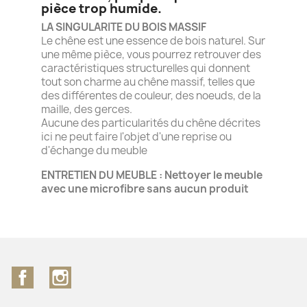
pièce trop humide.
LA SINGULARITE DU BOIS MASSIF
Le chêne est une essence de bois naturel. Sur
une même pièce, vous pourrez retrouver des
caractéristiques structurelles qui donnent
tout son charme au chêne massif, telles que
des différentes de couleur, des noeuds, de la
maille, des gerces.
Aucune des particularités du chêne décrites
ici ne peut faire l'objet d'une reprise ou
d'échange du meuble
ENTRETIEN DU MEUBLE : Nettoyer le meuble
avec une microfibre sans aucun produit
Facebook
Instagram