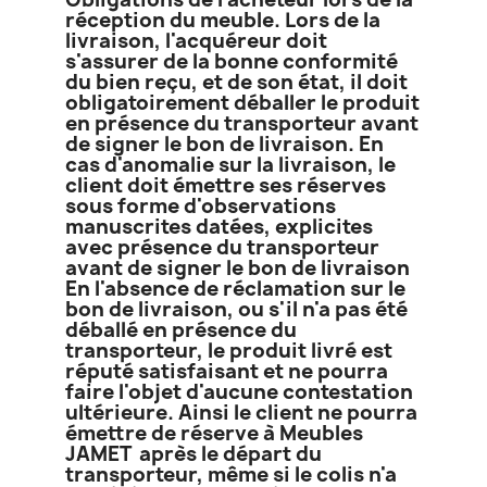
réception du meuble. Lors de la
livraison, l'acquéreur doit
s'assurer de la bonne conformité
du bien reçu, et de son état, il doit
obligatoirement déballer le produit
en présence du transporteur avant
de signer le bon de livraison. En
cas d'anomalie sur la livraison, le
client doit émettre ses réserves
sous forme d'observations
manuscrites datées, explicites
avec présence du transporteur
avant de signer le bon de livraison
En l'absence de réclamation sur le
bon de livraison, ou s'il n'a pas été
déballé en présence du
transporteur, le produit livré est
réputé satisfaisant et ne pourra
faire l'objet d'aucune contestation
ultérieure. Ainsi le client ne pourra
émettre de réserve à Meubles
JAMET après le départ du
transporteur, même si le colis n'a