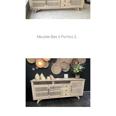
Meuble Bas 4 Portes 2...