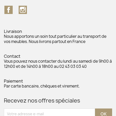
Facebook
Instagram
Livraison
Nous apportons un soin tout particulier au transport de
vos meubles. Nous livrons partout en France
Contact
Vous pouvez nous contacter du lundi au samedi de 9h00 à
12h00 et de 14h00 à 18h00 au 02 43 03 03 40
Paiement
Par carte bancaire, chèques et virement.
Recevez nos offres spéciales