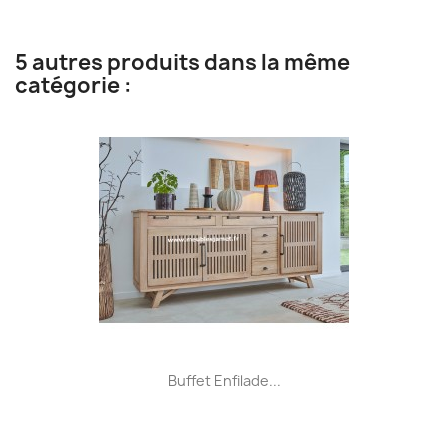
5 autres produits dans la même
catégorie :
Buffet Enfilade...