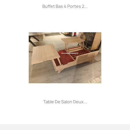
Buffet Bas 4 Portes 2...
Table De Salon Deux...