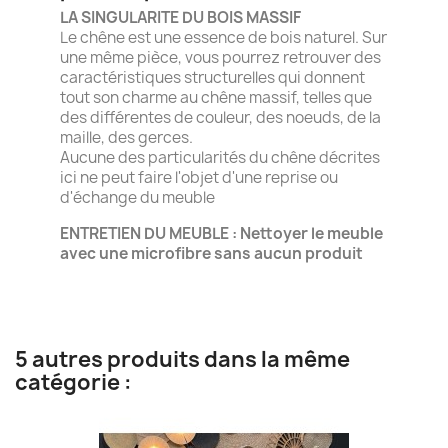
LA SINGULARITE DU BOIS MASSIF
Le chêne est une essence de bois naturel. Sur
une même pièce, vous pourrez retrouver des
caractéristiques structurelles qui donnent
tout son charme au chêne massif, telles que
des différentes de couleur, des noeuds, de la
maille, des gerces.
Aucune des particularités du chêne décrites
ici ne peut faire l'objet d'une reprise ou
d'échange du meuble
ENTRETIEN DU MEUBLE : Nettoyer le meuble
avec une microfibre sans aucun produit
5 autres produits dans la même
catégorie :