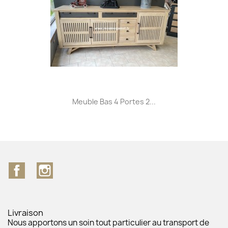
Meuble Bas 4 Portes 2...
Facebook
Instagram
Livraison
Nous apportons un soin tout particulier au transport de