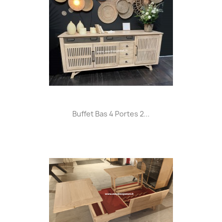
Buffet Bas 4 Portes 2...