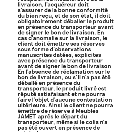
livraison, l'acquéreur doit
s'assurer de la bonne conformité
du bien reçu, et de son état, il doit
obligatoirement déballer le produit
en présence du transporteur avant
de signer le bon de livraison. En
cas d'anomalie sur la livraison, le
client doit émettre ses réserves
sous forme d'observations
manuscrites datées, explicites
avec présence du transporteur
avant de signer le bon de livraison
En l'absence de réclamation sur le
bon de livraison, ou s'il n'a pas été
déballé en présence du
transporteur, le produit livré est
réputé satisfaisant et ne pourra
faire l'objet d'aucune contestation
ultérieure. Ainsi le client ne pourra
émettre de réserve à Meubles
JAMET après le départ du
transporteur, même si le colis n'a
pas été ouvert en présence de