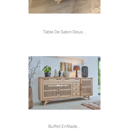
Table De Salon Deux...
Buffet Enfilade...