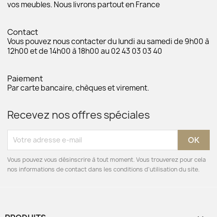
vos meubles. Nous livrons partout en France
Contact
Vous pouvez nous contacter du lundi au samedi de 9h00 à
12h00 et de 14h00 à 18h00 au 02 43 03 03 40
Paiement
Par carte bancaire, chèques et virement.
Recevez nos offres spéciales
Vous pouvez vous désinscrire à tout moment. Vous trouverez pour cela
nos informations de contact dans les conditions d'utilisation du site.