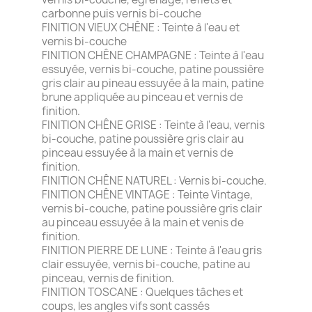
carbonne puis vernis bi-couche
FINITION VIEUX CHÊNE : Teinte à l'eau et
vernis bi-couche
FINITION CHÊNE CHAMPAGNE : Teinte à l'eau
essuyée, vernis bi-couche, patine poussière
gris clair au pineau essuyée à la main, patine
brune appliquée au pinceau et vernis de
finition.
FINITION CHÊNE GRISE : Teinte à l'eau, vernis
bi-couche, patine poussière gris clair au
pinceau essuyée à la main et vernis de
finition.
FINITION CHÊNE NATUREL : Vernis bi-couche.
FINITION CHÊNE VINTAGE : Teinte Vintage,
vernis bi-couche, patine poussière gris clair
au pinceau essuyée à la main et venis de
finition.
FINITION PIERRE DE LUNE : Teinte à l'eau gris
clair essuyée, vernis bi-couche, patine au
pinceau, vernis de finition.
FINITION TOSCANE : Quelques tâches et
coups, les angles vifs sont cassés