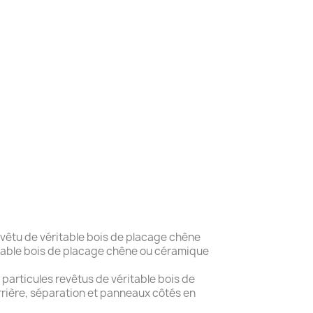
evêtu de véritable bois de placage chêne
table bois de placage chêne ou céramique
articules revêtus de véritable bois de
et panneaux côtés en