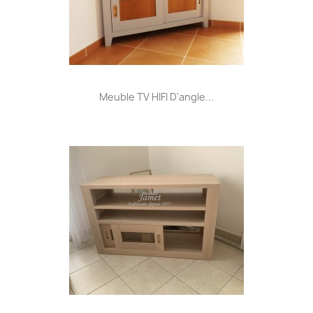
Meuble TV HIFI D'angle...