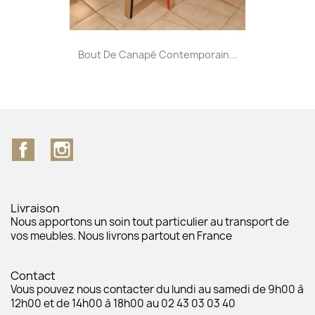
Bout De Canapé Contemporain...
Facebook
Instagram
Livraison
Nous apportons un soin tout particulier au transport de
vos meubles. Nous livrons partout en France
Contact
Vous pouvez nous contacter du lundi au samedi de 9h00 à
12h00 et de 14h00 à 18h00 au 02 43 03 03 40