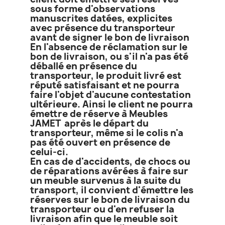
sous forme d'observations
manuscrites datées, explicites
avec présence du transporteur
avant de signer le bon de livraison
En l'absence de réclamation sur le
bon de livraison, ou s'il n'a pas été
déballé en présence du
transporteur, le produit livré est
réputé satisfaisant et ne pourra
faire l'objet d'aucune contestation
ultérieure. Ainsi le client ne pourra
émettre de réserve à Meubles
JAMET après le départ du
transporteur, même si le colis n'a
pas été ouvert en présence de
celui-ci.
En cas de d'accidents, de chocs ou
de réparations avérées à faire sur
un meuble survenus à la suite du
transport, il convient d'émettre les
réserves sur le bon de livraison du
transporteur ou d'en refuser la
livraison afin que le meuble soit