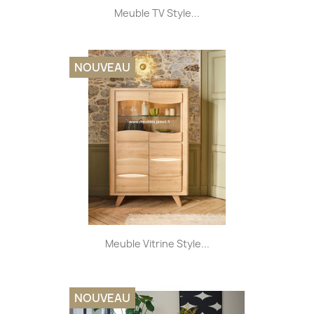
Meuble TV Style...
NOUVEAU
Meuble Vitrine Style...
NOUVEAU