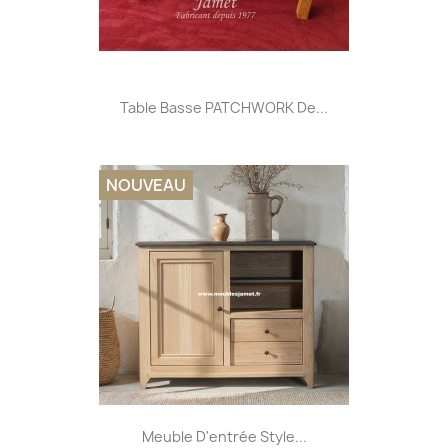
Table Basse PATCHWORK De...
NOUVEAU
Meuble D'entrée Style...