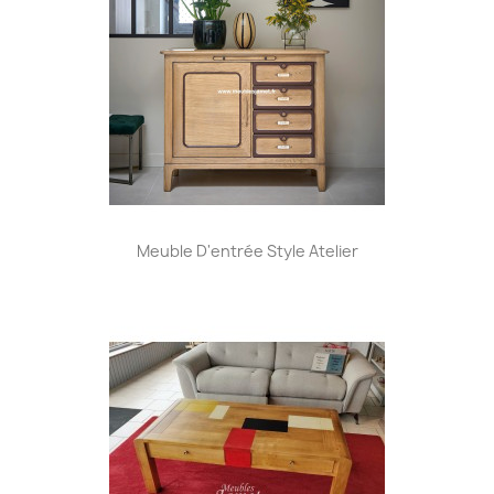
Meuble D'entrée Style Atelier