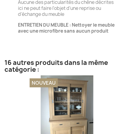
Aucune des particularités du chêne décrites
ici ne peut faire l'objet d'une reprise ou
d'échange du meuble
ENTRETIEN DU MEUBLE : Nettoyer le meuble
avec une microfibre sans aucun produit
16 autres produits dans la même
catégorie :
NOUVEAU