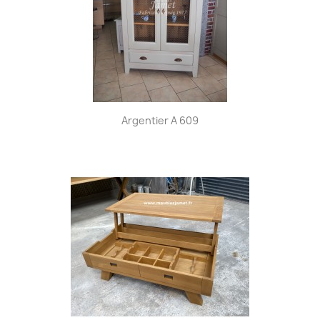
Argentier A 609