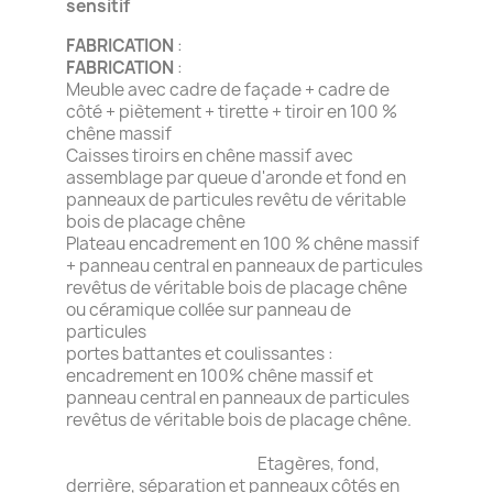
sensitif
FABRICATION
:
FABRICATION
:
Meuble avec cadre de façade + cadre de
côté + piètement + tirette + tiroir en 100 %
chêne massif
Caisses tiroirs en chêne massif avec
assemblage par queue d'aronde et fond en
panneaux de particules revêtu de véritable
bois de placage chêne
Plateau encadrement en 100 % chêne massif
+ panneau central en panneaux de particules
revêtus de véritable bois de placage chêne
ou céramique collée sur panneau de
particules
portes battantes et coulissantes :
encadrement en 100% chêne massif et
panneau central en panneaux de particules
revêtus de véritable bois de placage chêne.
Etagères, fond,
derrière, séparation et panneaux côtés en