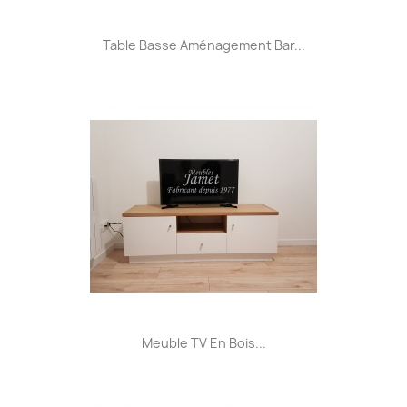
Table Basse Aménagement Bar...
Meuble TV En Bois...