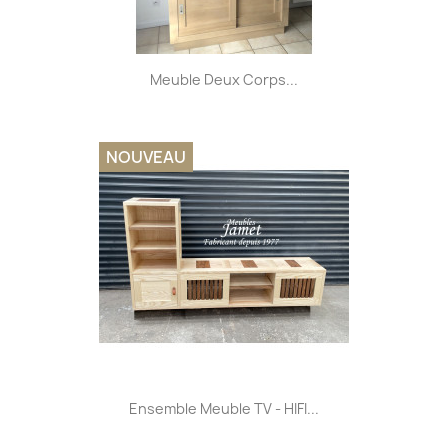
Meuble Deux Corps...
NOUVEAU
Ensemble Meuble TV - HIFI...