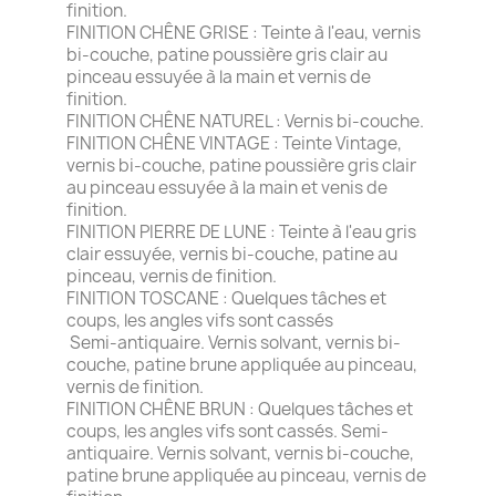
finition.
FINITION CHÊNE GRISE : Teinte à l'eau, vernis
bi-couche, patine poussière gris clair au
pinceau essuyée à la main et vernis de
finition.
FINITION CHÊNE NATUREL : Vernis bi-couche.
FINITION CHÊNE VINTAGE : Teinte Vintage,
vernis bi-couche, patine poussière gris clair
au pinceau essuyée à la main et venis de
finition.
FINITION PIERRE DE LUNE : Teinte à l'eau gris
clair essuyée, vernis bi-couche, patine au
pinceau, vernis de finition.
FINITION TOSCANE : Quelques tâches et
coups, les angles vifs sont cassés
Semi-antiquaire. Vernis solvant, vernis bi-
couche, patine brune appliquée au pinceau,
vernis de finition.
FINITION CHÊNE BRUN : Quelques tâches et
coups, les angles vifs sont cassés. Semi-
antiquaire. Vernis solvant, vernis bi-couche,
patine brune appliquée au pinceau, vernis de