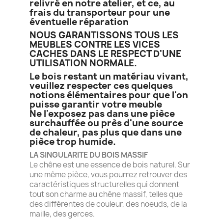
relivré en notre atelier, et ce, au
frais du transporteur pour une
éventuelle réparation
NOUS GARANTISSONS TOUS LES
MEUBLES CONTRE LES VICES
CACHES DANS LE RESPECT D'UNE
UTILISATION NORMALE.
Le bois restant un matériau vivant,
veuillez respecter ces quelques
notions élémentaires pour que l'on
puisse garantir votre meuble
Ne l'exposez pas dans une pièce
surchauffée ou près d'une source
de chaleur, pas plus que dans une
pièce trop humide.
LA SINGULARITE DU BOIS MASSIF
Le chêne est une essence de bois naturel. Sur
une même pièce, vous pourrez retrouver des
caractéristiques structurelles qui donnent
tout son charme au chêne massif, telles que
des différentes de couleur, des noeuds, de la
maille, des gerces.