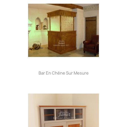
Bar En Chêne Sur Mesure