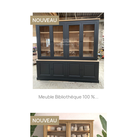
NOUVEAU
Meuble Bibliothèque 100 %...
NOUVEAU