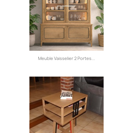
Meuble Vaisselier 2 Portes...