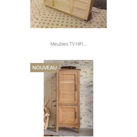
Meubles TV HIFI...
NOUVEAU