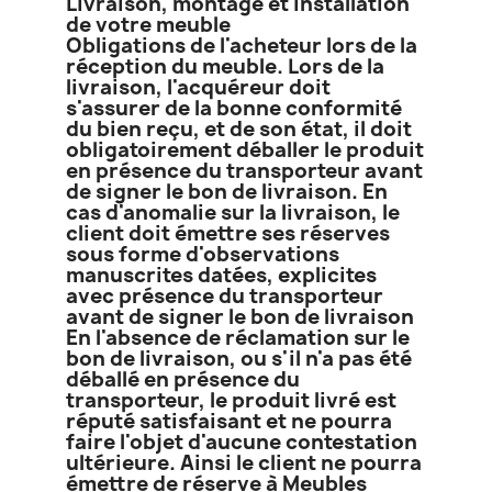
Livraison, montage et installation
de votre meuble
Obligations de l'acheteur lors de la
réception du meuble. Lors de la
livraison, l'acquéreur doit
s'assurer de la bonne conformité
du bien reçu, et de son état, il doit
obligatoirement déballer le produit
en présence du transporteur avant
de signer le bon de livraison. En
cas d'anomalie sur la livraison, le
client doit émettre ses réserves
sous forme d'observations
manuscrites datées, explicites
avec présence du transporteur
avant de signer le bon de livraison
En l'absence de réclamation sur le
bon de livraison, ou s'il n'a pas été
déballé en présence du
transporteur, le produit livré est
réputé satisfaisant et ne pourra
faire l'objet d'aucune contestation
ultérieure. Ainsi le client ne pourra
émettre de réserve à Meubles