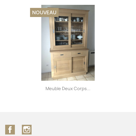
NOUVEAU
Meuble Deux Corps...
Facebook
Instagram