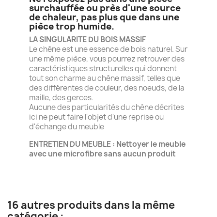
surchauffée ou près d'une source
de chaleur, pas plus que dans une
pièce trop humide.
LA SINGULARITE DU BOIS MASSIF
Le chêne est une essence de bois naturel. Sur
une même pièce, vous pourrez retrouver des
caractéristiques structurelles qui donnent
tout son charme au chêne massif, telles que
des différentes de couleur, des noeuds, de la
maille, des gerces.
Aucune des particularités du chêne décrites
ici ne peut faire l'objet d'une reprise ou
d'échange du meuble
ENTRETIEN DU MEUBLE : Nettoyer le meuble
avec une microfibre sans aucun produit
16 autres produits dans la même
catégorie :