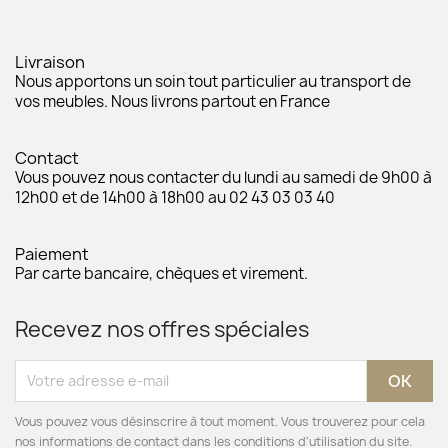
Livraison
Nous apportons un soin tout particulier au transport de
vos meubles. Nous livrons partout en France
Contact
Vous pouvez nous contacter du lundi au samedi de 9h00 à
12h00 et de 14h00 à 18h00 au 02 43 03 03 40
Paiement
Par carte bancaire, chèques et virement.
Recevez nos offres spéciales
Vous pouvez vous désinscrire à tout moment. Vous trouverez pour cela
nos informations de contact dans les conditions d'utilisation du site.