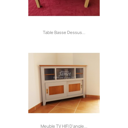
Table Basse Dessus...
Meuble TV HIFI D'angle...