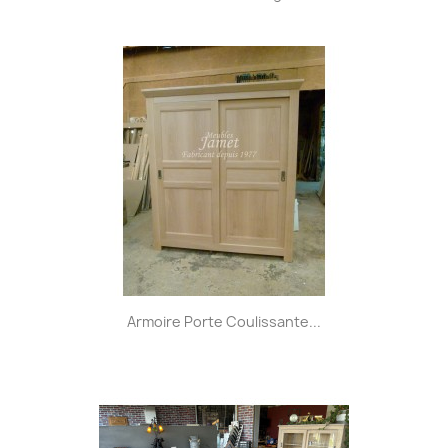
Armoire Porte Coulissante...