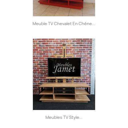
Meuble TV Chevalet En Chêne...
Meubles TV Style...