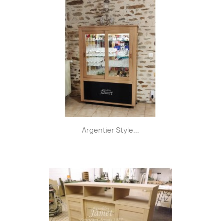
Argentier Style...