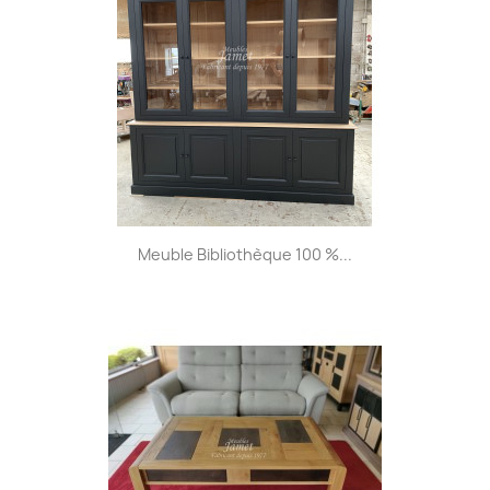
Meuble Bibliothèque 100 %...