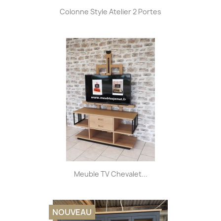
Colonne Style Atelier 2 Portes
Meuble TV Chevalet...
NOUVEAU