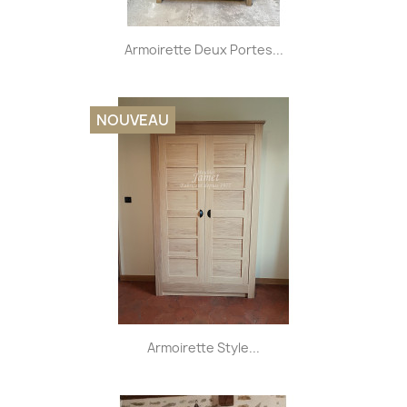
Armoirette Deux Portes...
NOUVEAU
Armoirette Style...