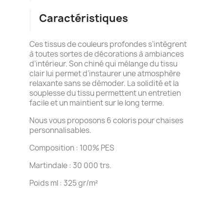
Caractéristiques
Ces tissus de couleurs profondes s’intègrent
à toutes sortes de décorations à ambiances
d’intérieur. Son chiné qui mélange du tissu
clair lui permet d’instaurer une atmosphère
relaxante sans se démoder. La solidité et la
souplesse du tissu permettent un entretien
facile et un maintient sur le long terme.
Nous vous proposons 6 coloris pour chaises
personnalisables.
Composition : 100% PES
Martindale : 30 000 trs.
Poids ml : 325 gr/m²