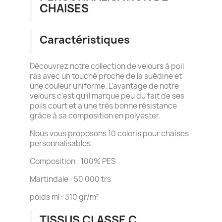
CHAISES
Caractéristiques
Découvrez notre collection de velours à poil
ras avec un touché proche de la suédine et
une couleur uniforme. L’avantage de notre
velours c’est qu’il marque peu du fait de ses
poils court et a une très bonne résistance
grâce à sa composition en polyester.
Nous vous proposons 10 coloris pour chaises
personnalisables.
Composition : 100% PES
Martindale : 50 000 trs
poids ml : 310 gr/m²
TISSUS CLASSE C