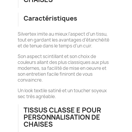
Caractéristiques
Silvertex imite au mieux l’aspect d’un tissu,
tout en gardant les avantages d’étanchéité
et de tenue dans le temps d’un cuir.
Son aspect scintillant et son choix de
couleurs allant des plus classiques aux plus
modernes, sa facilité de mise en oeuvre et
son entretien facile finiront de vous
convaincre.
Un look textile satiné et un toucher soyeux
sec très agréable.
TISSUS CLASSE E POUR
PERSONNALISATION DE
CHAISES