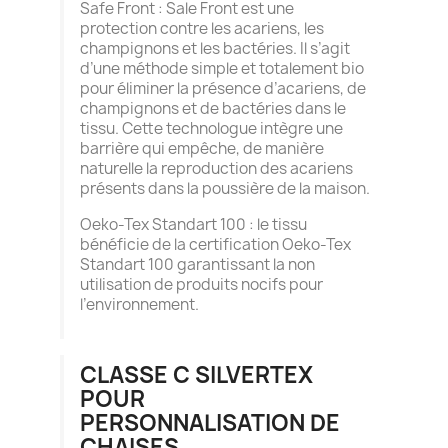
Safe Front : Sale Front est une
protection contre les acariens, les
champignons et les bactéries. Il s’agit
d’une méthode simple et totalement bio
pour éliminer la présence d’acariens, de
champignons et de bactéries dans le
tissu. Cette technologue intègre une
barrière qui empêche, de manière
naturelle la reproduction des acariens
présents dans la poussière de la maison.
Oeko-Tex Standart 100 : le tissu
bénéficie de la certification Oeko-Tex
Standart 100 garantissant la non
utilisation de produits nocifs pour
l’environnement.
CLASSE C SILVERTEX
POUR
PERSONNALISATION DE
CHAISES