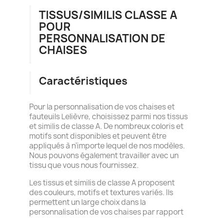
TISSUS/SIMILIS CLASSE A
POUR
PERSONNALISATION DE
CHAISES
Caractéristiques
Pour la personnalisation de vos chaises et
fauteuils Lelièvre, choisissez parmi nos tissus
et similis de classe A. De nombreux coloris et
motifs sont disponibles et peuvent être
appliqués à n’importe lequel de nos modèles.
Nous pouvons également travailler avec un
tissu que vous nous fournissez.
Les tissus et similis de classe A proposent
des couleurs, motifs et textures variés. Ils
permettent un large choix dans la
personnalisation de vos chaises par rapport