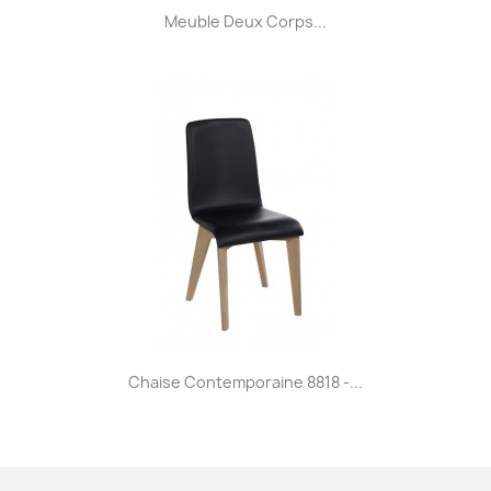
Meuble Deux Corps...
Chaise Contemporaine 8818 -...