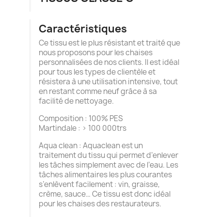
Caractéristiques
Ce tissu est le plus résistant et traité que
nous proposons pour les chaises
personnalisées de nos clients. Il est idéal
pour tous les types de clientèle et
résistera à une utilisation intensive, tout
en restant comme neuf grâce à sa
facilité de nettoyage.
Composition : 100% PES
Martindale : > 100 000trs
Aqua clean : Aquaclean est un
traitement du tissu qui permet d’enlever
les tâches simplement avec de l’eau. Les
tâches alimentaires les plus courantes
s’enlèvent facilement : vin, graisse,
crème, sauce… Ce tissu est donc idéal
pour les chaises des restaurateurs.