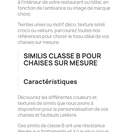
à l’intérieur de votre restaurant ou hôtel, en
fonction de l’ambiance ou image de marque
choisi.
Teintes unies ou motif déco, texture simili
croco ou velours, parcourez toutes nos
références pour choisir le tissu idéal de vos
chaises sur mesure.
SIMILIS CLASSE B POUR
CHAISES SUR MESURE
Caractéristiques
Découvrez les différentes couleurs et
textures de similis que nous avons à
disposition pour la personnalisation de vos
chaises et fauteuils Lelièvre.
Ces similis de classe B ont une résistance
élevée aux frottements et à l’usure puisque