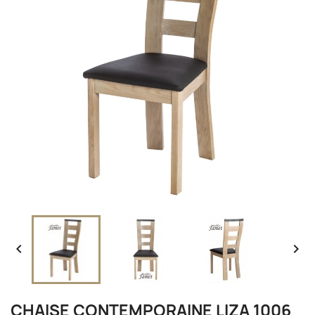


CHAISE CONTEMPORAINE LIZA 1006