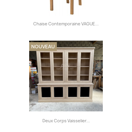
Chaise Contemporaine VAGUE...
NOUVEAU
Deux Corps Vaisselier...