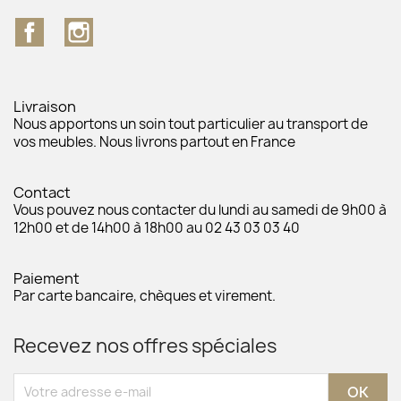
Facebook
Instagram
Livraison
Nous apportons un soin tout particulier au transport de
vos meubles. Nous livrons partout en France
Contact
Vous pouvez nous contacter du lundi au samedi de 9h00 à
12h00 et de 14h00 à 18h00 au 02 43 03 03 40
Paiement
Par carte bancaire, chèques et virement.
Recevez nos offres spéciales