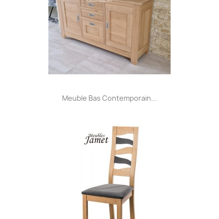
Meuble Bas Contemporain...