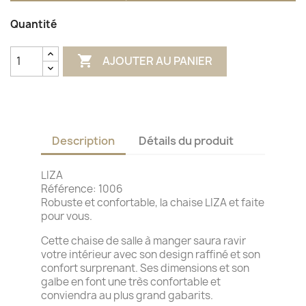
Quantité

AJOUTER AU PANIER
Description
Détails du produit
LIZA
Référence: 1006
Robuste et confortable, la chaise LIZA et faite
pour vous.
Cette chaise de salle à manger saura ravir
votre intérieur avec son design raffiné et son
confort surprenant. Ses dimensions et son
galbe en font une très confortable et
conviendra au plus grand gabarits.