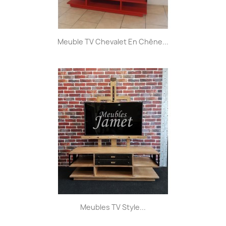
Meuble TV Chevalet En Chêne...
Meubles TV Style...