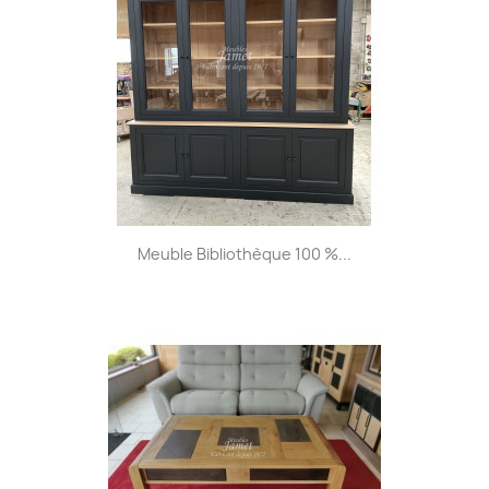
Meuble Bibliothèque 100 %...