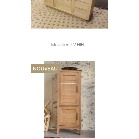
Meubles TV HIFI...
NOUVEAU