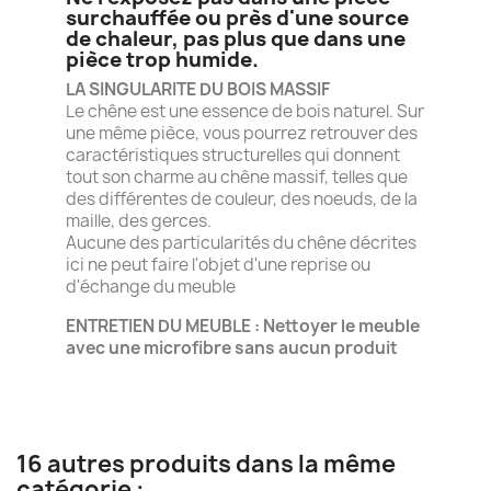
surchauffée ou près d'une source
de chaleur, pas plus que dans une
pièce trop humide.
LA SINGULARITE DU BOIS MASSIF
Le chêne est une essence de bois naturel. Sur
une même pièce, vous pourrez retrouver des
caractéristiques structurelles qui donnent
tout son charme au chêne massif, telles que
des différentes de couleur, des noeuds, de la
maille, des gerces.
Aucune des particularités du chêne décrites
ici ne peut faire l'objet d'une reprise ou
d'échange du meuble
ENTRETIEN DU MEUBLE : Nettoyer le meuble
avec une microfibre sans aucun produit
16 autres produits dans la même
catégorie :