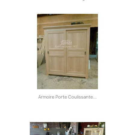
Armoire Porte Coulissante...