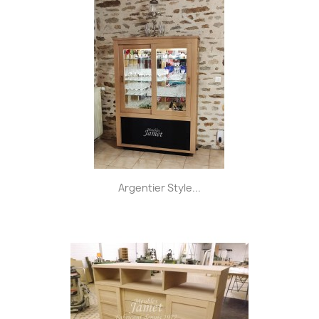
Argentier Style...