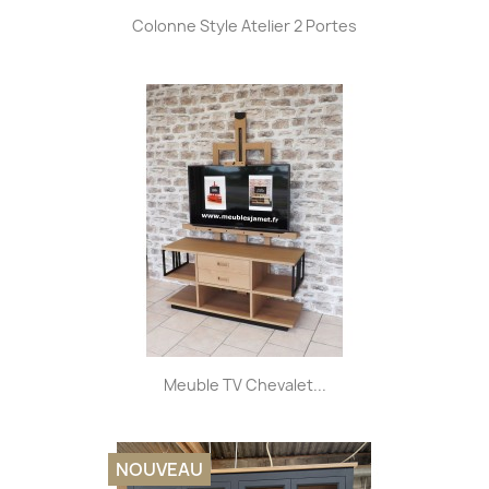
Colonne Style Atelier 2 Portes
Meuble TV Chevalet...
NOUVEAU