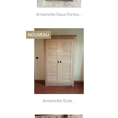
Armoirette Deux Portes...
NOUVEAU
Armoirette Style...