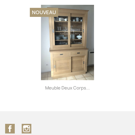
NOUVEAU
Meuble Deux Corps...
Facebook
Instagram