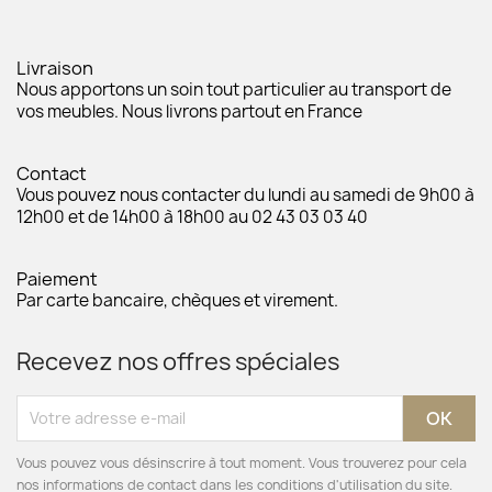
Livraison
Nous apportons un soin tout particulier au transport de
vos meubles. Nous livrons partout en France
Contact
Vous pouvez nous contacter du lundi au samedi de 9h00 à
12h00 et de 14h00 à 18h00 au 02 43 03 03 40
Paiement
Par carte bancaire, chèques et virement.
Recevez nos offres spéciales
Vous pouvez vous désinscrire à tout moment. Vous trouverez pour cela
nos informations de contact dans les conditions d'utilisation du site.