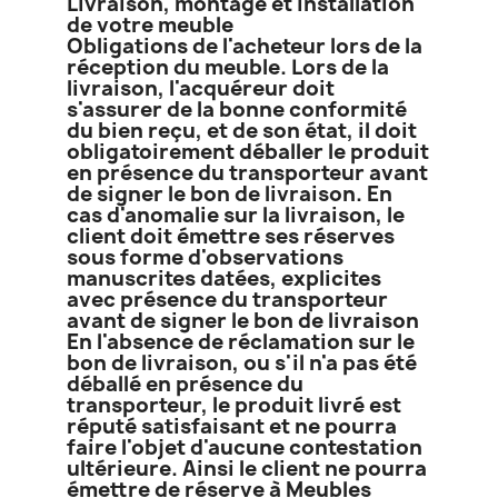
Livraison, montage et installation
de votre meuble
Obligations de l'acheteur lors de la
réception du meuble. Lors de la
livraison, l'acquéreur doit
s'assurer de la bonne conformité
du bien reçu, et de son état, il doit
obligatoirement déballer le produit
en présence du transporteur avant
de signer le bon de livraison. En
cas d'anomalie sur la livraison, le
client doit émettre ses réserves
sous forme d'observations
manuscrites datées, explicites
avec présence du transporteur
avant de signer le bon de livraison
En l'absence de réclamation sur le
bon de livraison, ou s'il n'a pas été
déballé en présence du
transporteur, le produit livré est
réputé satisfaisant et ne pourra
faire l'objet d'aucune contestation
ultérieure. Ainsi le client ne pourra
émettre de réserve à Meubles