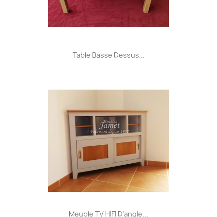
Table Basse Dessus...
Meuble TV HIFI D'angle...