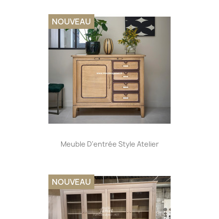
NOUVEAU
Meuble D'entrée Style Atelier
NOUVEAU