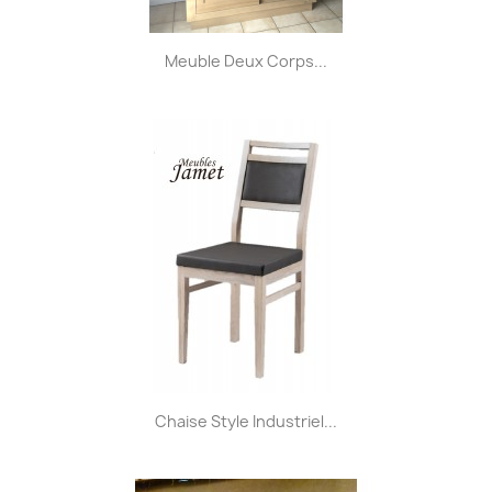
Meuble Deux Corps...
Chaise Style Industriel...