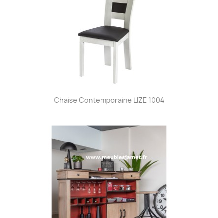
Chaise Contemporaine LIZE 1004