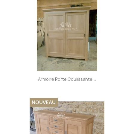
Armoire Porte Coulissante...
NOUVEAU