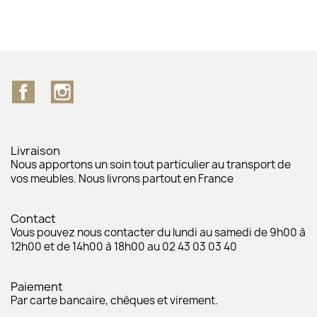
Facebook
Instagram
Livraison
Nous apportons un soin tout particulier au transport de
vos meubles. Nous livrons partout en France
Contact
Vous pouvez nous contacter du lundi au samedi de 9h00 à
12h00 et de 14h00 à 18h00 au 02 43 03 03 40
Paiement
Par carte bancaire, chèques et virement.