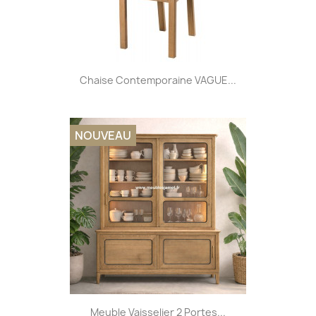
Chaise Contemporaine VAGUE...
NOUVEAU
Meuble Vaisselier 2 Portes...