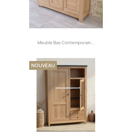
Meuble Bas Contemporain...
NOUVEAU