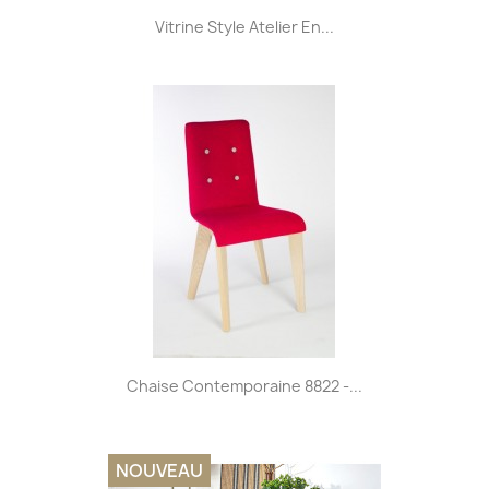
Vitrine Style Atelier En...
Chaise Contemporaine 8822 -...
NOUVEAU