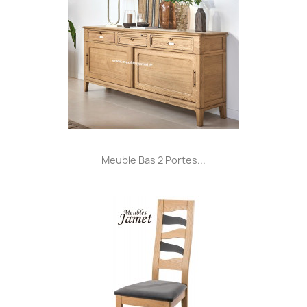
Meuble Bas 2 Portes...