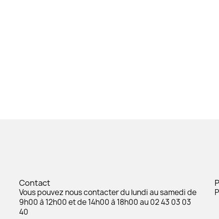
Contact
Vous pouvez nous contacter du lundi au samedi de
P
9h00 à 12h00 et de 14h00 à 18h00 au 02 43 03 03
40