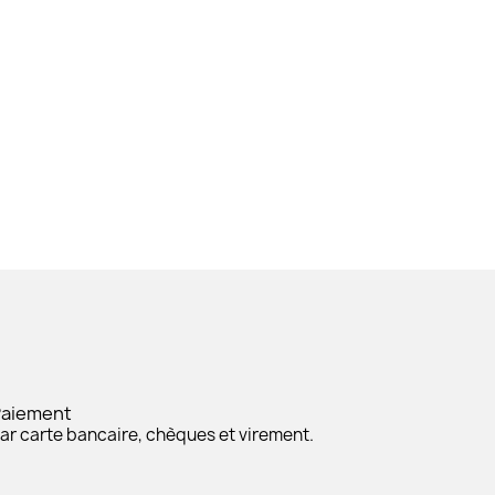
Paiement
ar carte bancaire, chèques et virement.