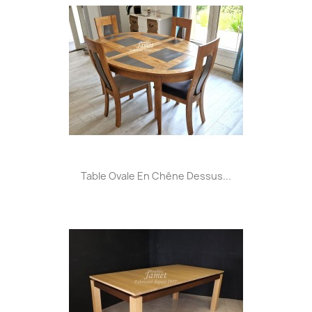
Table Ovale En Chêne Dessus...