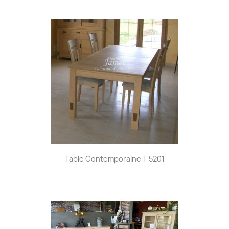
Table Contemporaine T 5201