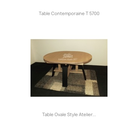
Table Contemporaine T 5700
Table Ovale Style Atelier...