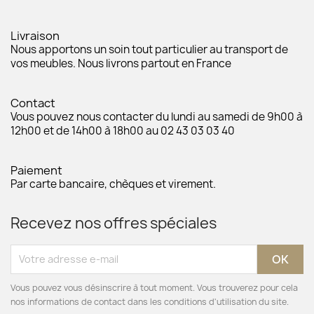
Livraison
Nous apportons un soin tout particulier au transport de
vos meubles. Nous livrons partout en France
Contact
Vous pouvez nous contacter du lundi au samedi de 9h00 à
12h00 et de 14h00 à 18h00 au 02 43 03 03 40
Paiement
Par carte bancaire, chèques et virement.
Recevez nos offres spéciales
Vous pouvez vous désinscrire à tout moment. Vous trouverez pour cela
nos informations de contact dans les conditions d'utilisation du site.