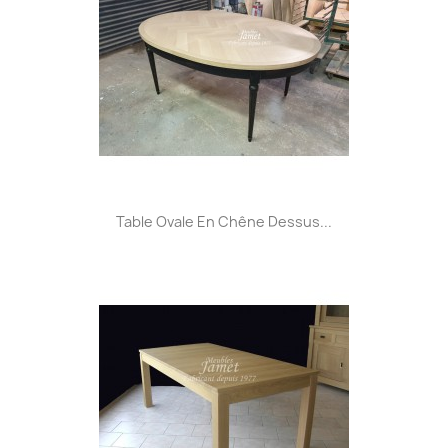
Table Ovale En Chêne Dessus...