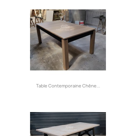
Table Contemporaine Chêne...