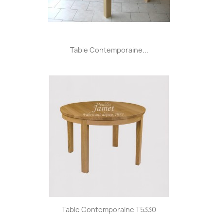
Table Contemporaine...
Table Contemporaine T5330