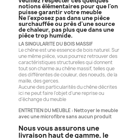
veuillez respecter ces quelques
notions élémentaires pour que l'on
puisse garantir votre meuble
Ne l'exposez pas dans une pièce
surchauffée ou près d'une source
de chaleur, pas plus que dans une
pièce trop humide.
LA SINGULARITE DU BOIS MASSIF
Le chêne est une essence de bois naturel. Sur
une même pièce, vous pourrez retrouver des
caractéristiques structurelles qui donnent
tout son charme au chêne massif, telles que
des différentes de couleur, des noeuds, de la
maille, des gerces.
Aucune des particularités du chêne décrites
ici ne peut faire l'objet d'une reprise ou
d'échange du meuble
ENTRETIEN DU MEUBLE : Nettoyer le meuble
avec une microfibre sans aucun produit
Nous vous assurons une
livraison haut de gamme, le