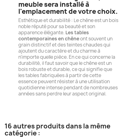
meuble sera installé à
l'emplacement de votre choix.
Esthétique et durabilité : Le chêne est un bois
noble réputé pour sa beauté et son
apparence élégante.
Les tables
contemporaines en chêne
ont souvent un
grain distinctif et des teintes chaudes qui
ajoutent du caractère et du charme à
n'importe quelle pièce. En ce qui concerne la
durabilité, il faut savoir que le chêne est un
bois robuste et durable, ce qui signifie que
les tables fabriquées à partir de cette
essence peuvent résister à une utilisation
quotidienne intense pendant de nombreuses
années sans perdre leur aspect original.
16 autres produits dans la même
catégorie :