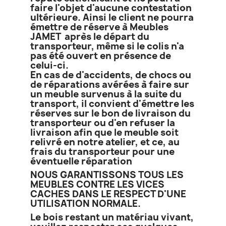
faire l'objet d'aucune contestation
ultérieure. Ainsi le client ne pourra
émettre de réserve à Meubles
JAMET après le départ du
transporteur, même si le colis n'a
pas été ouvert en présence de
celui-ci.
En cas de d'accidents, de chocs ou
de réparations avérées à faire sur
un meuble survenus à la suite du
transport, il convient d'émettre les
réserves sur le bon de livraison du
transporteur ou d'en refuser la
livraison afin que le meuble soit
relivré en notre atelier, et ce, au
frais du transporteur pour une
éventuelle réparation
NOUS GARANTISSONS TOUS LES
MEUBLES CONTRE LES VICES
CACHES DANS LE RESPECT D'UNE
UTILISATION NORMALE.
Le bois restant un matériau vivant,