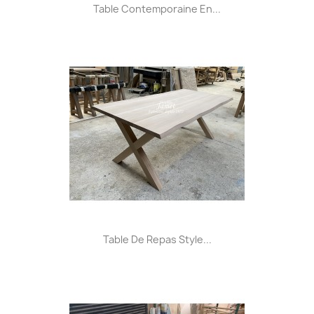
Table Contemporaine En...
Table De Repas Style...