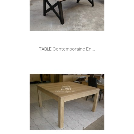
TABLE Contemporaine En...