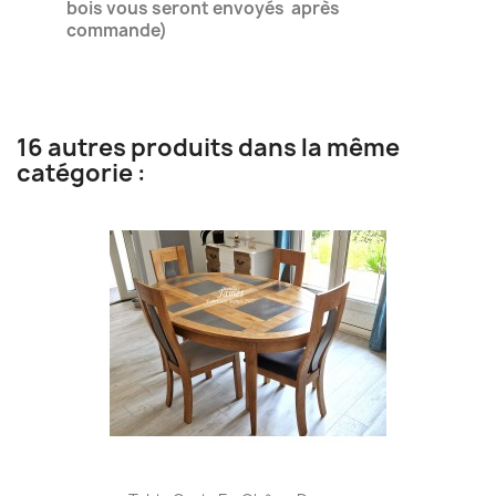
bois vous seront envoyés après
commande)
16 autres produits dans la même
catégorie :