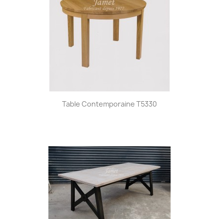
Table Contemporaine T5330