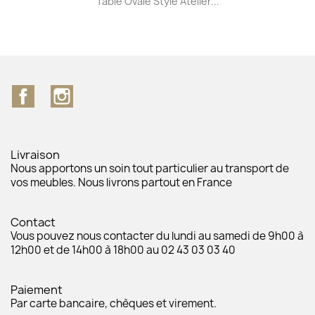
Table Ovale Style Atelier...
Facebook
Instagram
Livraison
Nous apportons un soin tout particulier au transport de
vos meubles. Nous livrons partout en France
Contact
Vous pouvez nous contacter du lundi au samedi de 9h00 à
12h00 et de 14h00 à 18h00 au 02 43 03 03 40
Paiement
Par carte bancaire, chèques et virement.