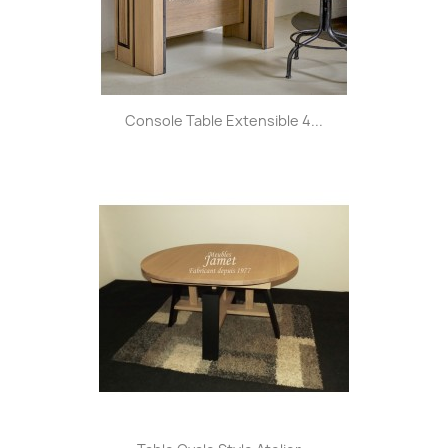
Console Table Extensible 4...