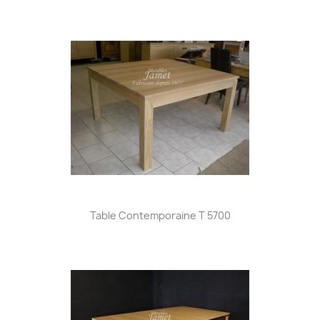
Table Contemporaine T 5700