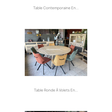
Table Contemporaine En...
Table Ronde À Volets En...