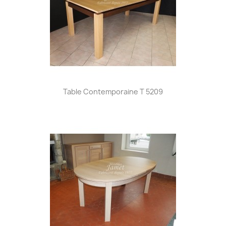
Table Contemporaine T 5209