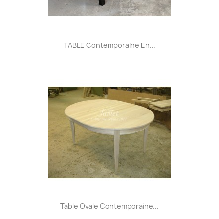
TABLE Contemporaine En...
Table Ovale Contemporaine...