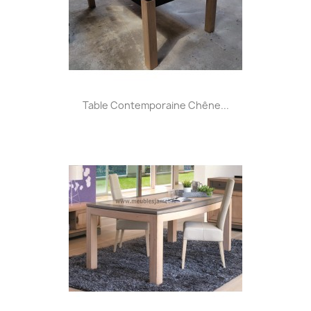
Table Contemporaine Chêne...