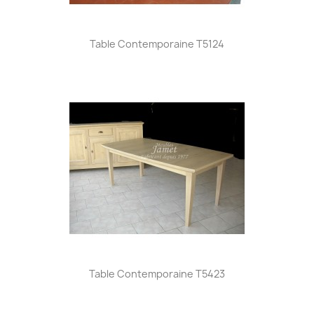
Table Contemporaine T5124
Table Contemporaine T5423