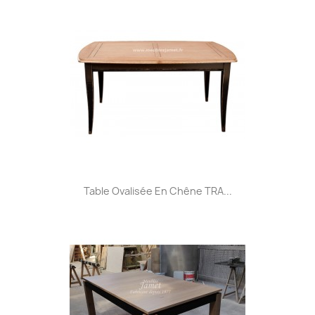
Table Ovalisée En Chêne TRA...