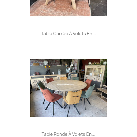
Table Carrée À Volets En...
Table Ronde À Volets En...