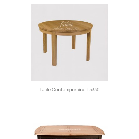
Table Contemporaine T5330