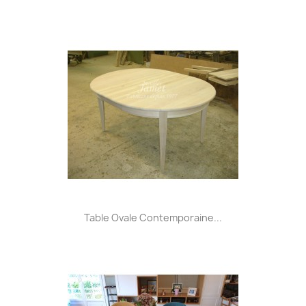
Table Ovale Contemporaine...