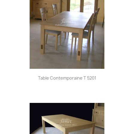
Table Contemporaine T 5201