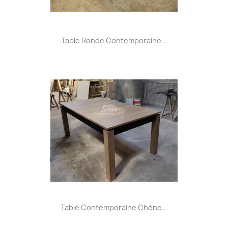
Table Ronde Contemporaine...
Table Contemporaine Chêne...