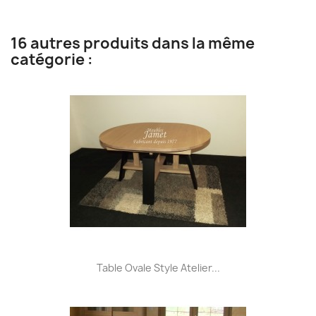
16 autres produits dans la même
catégorie :
Table Ovale Style Atelier...