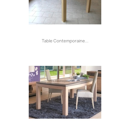
Table Contemporaine...