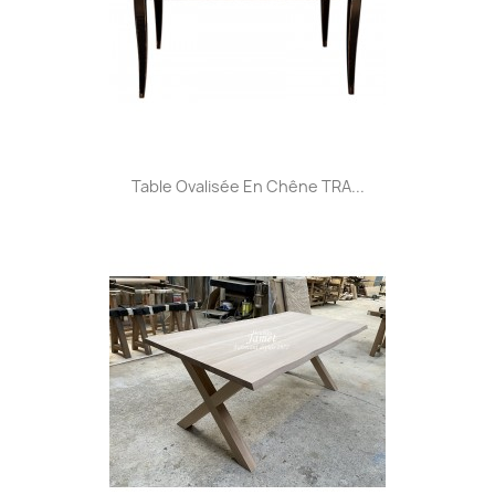
Table Ovalisée En Chêne TRA...