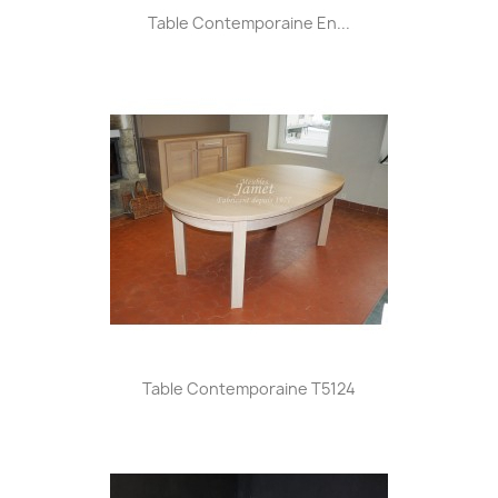
Table Contemporaine En...
Table Contemporaine T5124