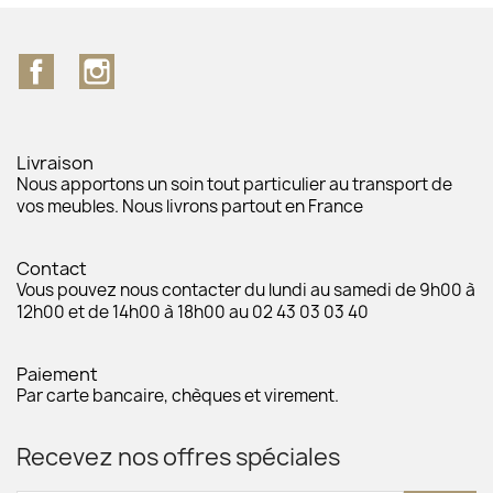
Facebook
Instagram
Livraison
Nous apportons un soin tout particulier au transport de
vos meubles. Nous livrons partout en France
Contact
Vous pouvez nous contacter du lundi au samedi de 9h00 à
12h00 et de 14h00 à 18h00 au 02 43 03 03 40
Paiement
Par carte bancaire, chèques et virement.
Recevez nos offres spéciales