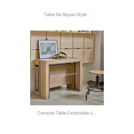
Table De Repas Style...
Console Table Extensible 4...