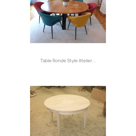
Table Ronde Style Atelier...