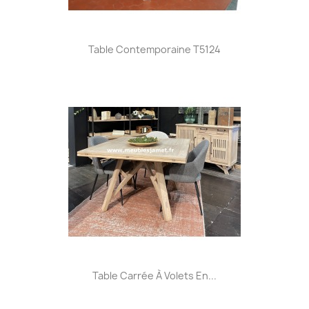
Table Contemporaine T5124
Table Carrée À Volets En...