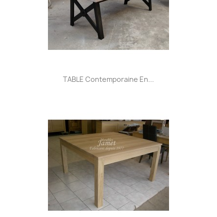
TABLE Contemporaine En...