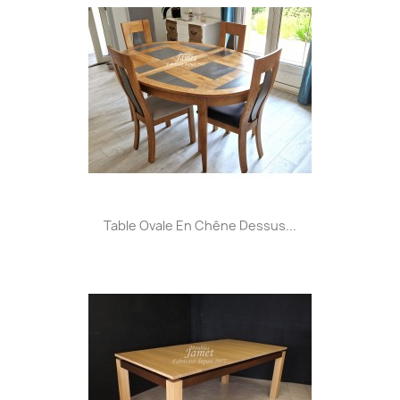
Table Ovale En Chêne Dessus...