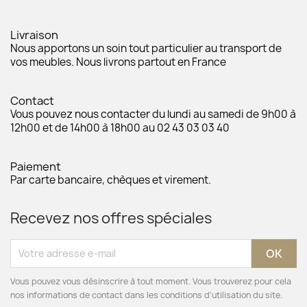
Livraison
Nous apportons un soin tout particulier au transport de
vos meubles. Nous livrons partout en France
Contact
Vous pouvez nous contacter du lundi au samedi de 9h00 à
12h00 et de 14h00 à 18h00 au 02 43 03 03 40
Paiement
Par carte bancaire, chèques et virement.
Recevez nos offres spéciales
Vous pouvez vous désinscrire à tout moment. Vous trouverez pour cela
nos informations de contact dans les conditions d'utilisation du site.