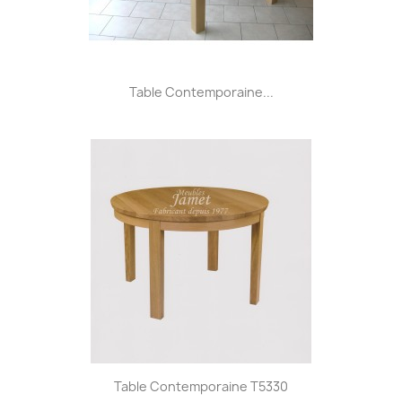
Table Contemporaine...
Table Contemporaine T5330