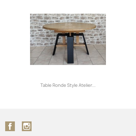
Table Ronde Style Atelier...
Facebook
Instagram