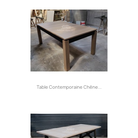
Table Contemporaine Chêne...