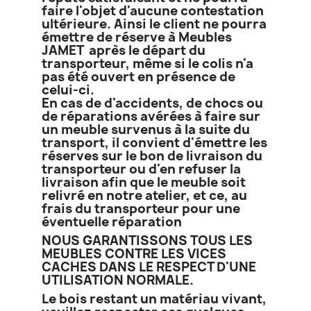
faire l'objet d'aucune contestation
ultérieure. Ainsi le client ne pourra
émettre de réserve à Meubles
JAMET après le départ du
transporteur, même si le colis n'a
pas été ouvert en présence de
celui-ci.
En cas de d'accidents, de chocs ou
de réparations avérées à faire sur
un meuble survenus à la suite du
transport, il convient d'émettre les
réserves sur le bon de livraison du
transporteur ou d'en refuser la
livraison afin que le meuble soit
relivré en notre atelier, et ce, au
frais du transporteur pour une
éventuelle réparation
NOUS GARANTISSONS TOUS LES
MEUBLES CONTRE LES VICES
CACHES DANS LE RESPECT D'UNE
UTILISATION NORMALE.
Le bois restant un matériau vivant,