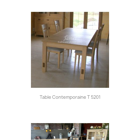
Table Contemporaine T 5201