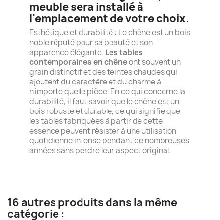
meuble sera installé à
l'emplacement de votre choix.
Esthétique et durabilité : Le chêne est un bois
noble réputé pour sa beauté et son
apparence élégante.
Les tables
contemporaines en chêne
ont souvent un
grain distinctif et des teintes chaudes qui
ajoutent du caractère et du charme à
n'importe quelle pièce. En ce qui concerne la
durabilité, il faut savoir que le chêne est un
bois robuste et durable, ce qui signifie que
les tables fabriquées à partir de cette
essence peuvent résister à une utilisation
quotidienne intense pendant de nombreuses
années sans perdre leur aspect original.
16 autres produits dans la même
catégorie :