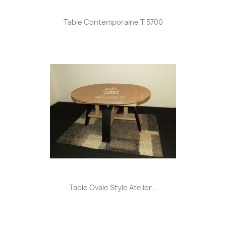
Table Contemporaine T 5700
Table Ovale Style Atelier...