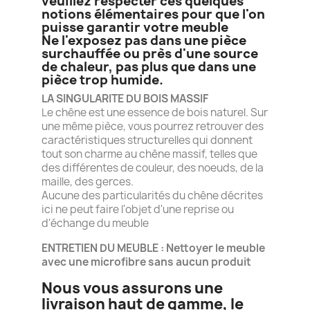
veuillez respecter ces quelques
notions élémentaires pour que l'on
puisse garantir votre meuble
Ne l'exposez pas dans une pièce
surchauffée ou près d'une source
de chaleur, pas plus que dans une
pièce trop humide.
LA SINGULARITE DU BOIS MASSIF
Le chêne est une essence de bois naturel. Sur
une même pièce, vous pourrez retrouver des
caractéristiques structurelles qui donnent
tout son charme au chêne massif, telles que
des différentes de couleur, des noeuds, de la
maille, des gerces.
Aucune des particularités du chêne décrites
ici ne peut faire l'objet d'une reprise ou
d'échange du meuble
ENTRETIEN DU MEUBLE : Nettoyer le meuble
avec une microfibre sans aucun produit
Nous vous assurons une
livraison haut de gamme, le