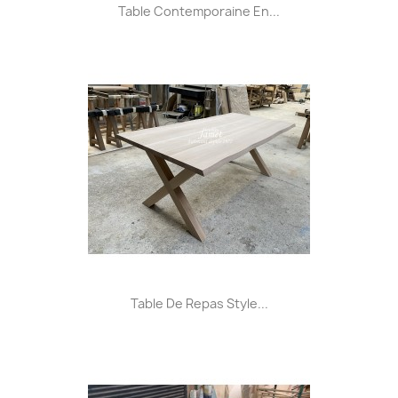
Table Contemporaine En...
Table De Repas Style...