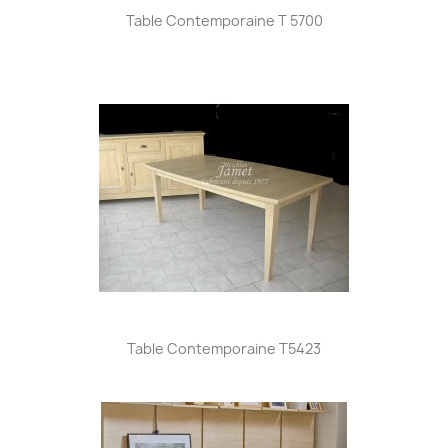
Table Contemporaine T 5700
Table Contemporaine T5423