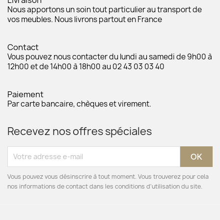
Nous apportons un soin tout particulier au transport de
vos meubles. Nous livrons partout en France
Contact
Vous pouvez nous contacter du lundi au samedi de 9h00 à
12h00 et de 14h00 à 18h00 au 02 43 03 03 40
Paiement
Par carte bancaire, chèques et virement.
Recevez nos offres spéciales
Vous pouvez vous désinscrire à tout moment. Vous trouverez pour cela
nos informations de contact dans les conditions d'utilisation du site.