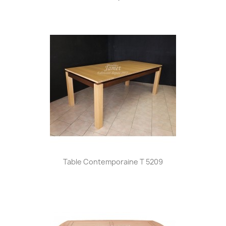
Table Contemporaine T 5209