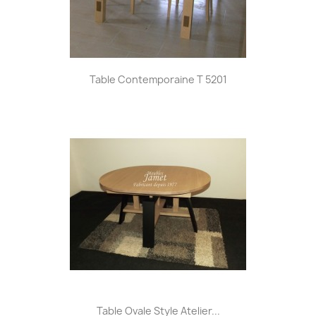
Table Contemporaine T 5201
Table Ovale Style Atelier...