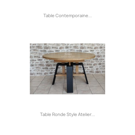
Table Contemporaine...
Table Ronde Style Atelier...