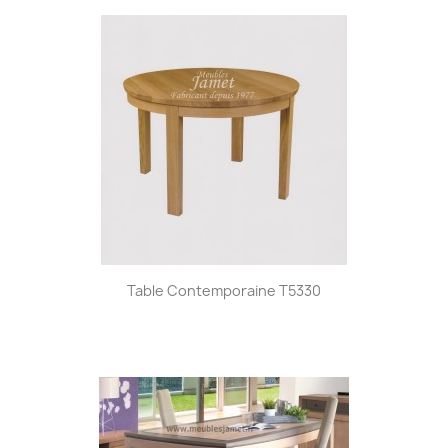
Table Contemporaine T5330