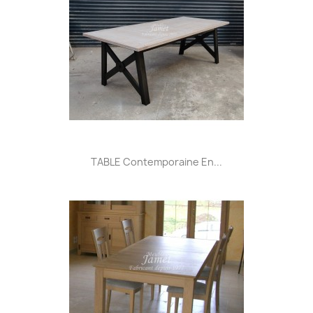
TABLE Contemporaine En...