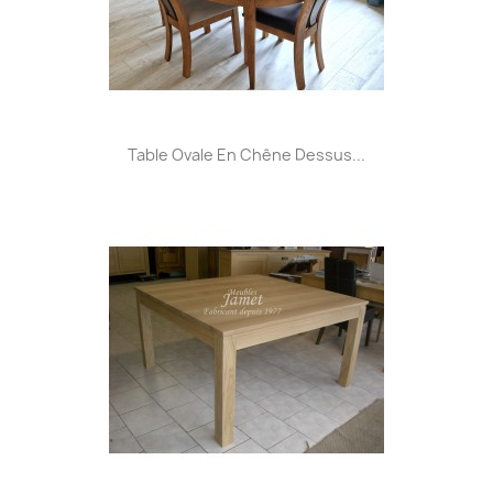
Table Ovale En Chêne Dessus...