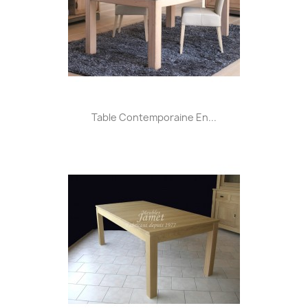
Table Contemporaine En...