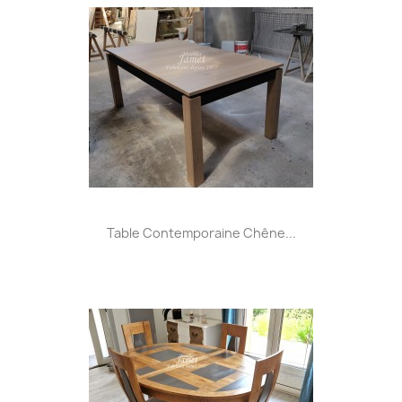
Table Contemporaine Chêne...