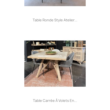
Table Ronde Style Atelier...
Table Carrée À Volets En...