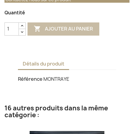
Quantité

AJOUTER AU PANIER
Détails du produit
Référence
MONTRAYE
16 autres produits dans la même
catégorie :