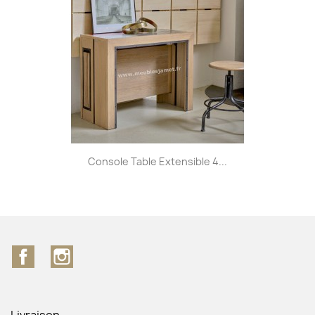
Console Table Extensible 4...
Facebook
Instagram
Livraison