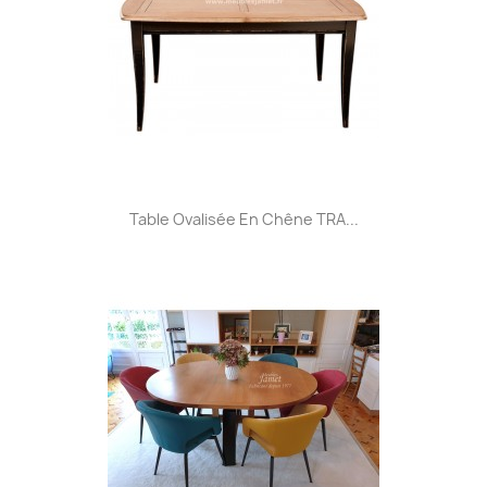
Table Ovalisée En Chêne TRA...