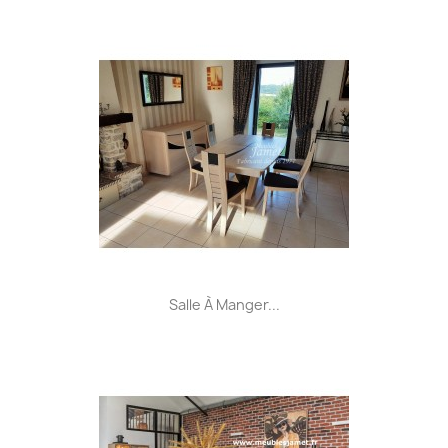
Salle À Manger...