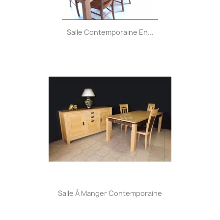
Salle Contemporaine En...
Salle À Manger Contemporaine