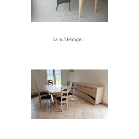
Salle À Manger...