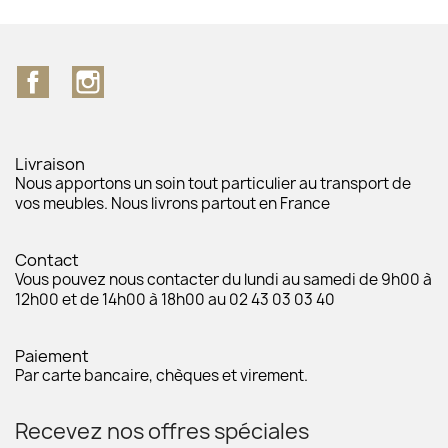
Facebook
Instagram
Livraison
Nous apportons un soin tout particulier au transport de
vos meubles. Nous livrons partout en France
Contact
Vous pouvez nous contacter du lundi au samedi de 9h00 à
12h00 et de 14h00 à 18h00 au 02 43 03 03 40
Paiement
Par carte bancaire, chèques et virement.
Recevez nos offres spéciales