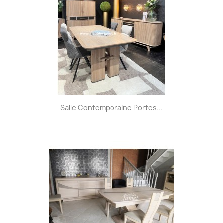
Salle Contemporaine Portes...