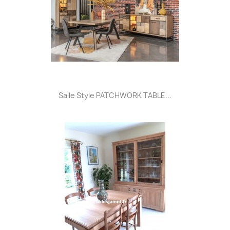
Salle Style PATCHWORK TABLE...