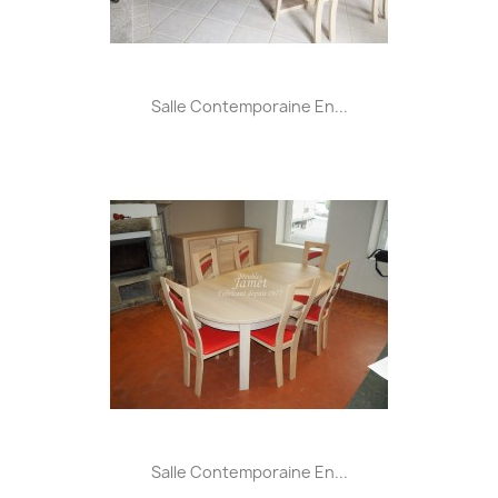
Salle Contemporaine En...
Salle Contemporaine En...