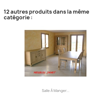
12 autres produits dans la même
catégorie :
Salle À Manger...