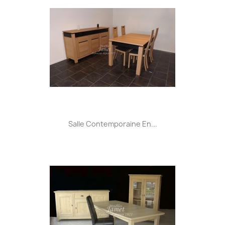
Salle Contemporaine En...