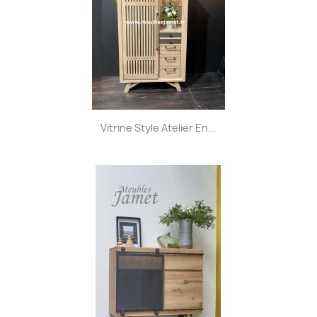
Vitrine Style Atelier En...