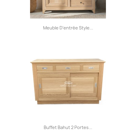
Meuble D'entrée Style...
Buffet Bahut 2 Portes...