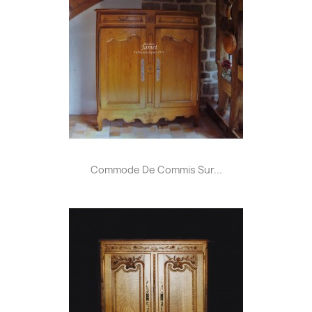
Commode De Commis Sur...