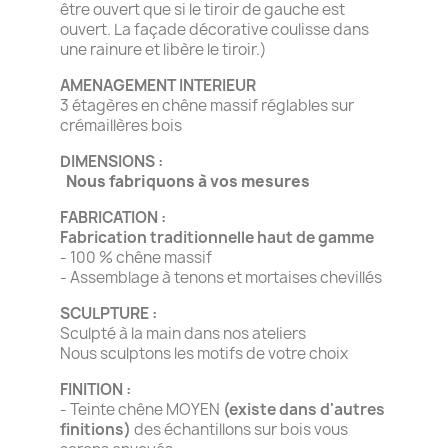
être ouvert que si le tiroir de gauche est
ouvert. La façade décorative coulisse dans
une rainure et libère le tiroir.)
AMENAGEMENT INTERIEUR
3 étagères en chêne massif réglables sur
crémaillères bois
DIMENSIONS :
Nous fabriquons à vos mesures
FABRICATION :
Fabrication traditionnelle haut de gamme
- 100 % chêne massif
- Assemblage à tenons et mortaises chevillés
SCULPTURE :
Sculpté à la main dans nos ateliers
Nous sculptons les motifs de votre choix
FINITION :
- Teinte chêne MOYEN
(existe dans d'autres
finitions)
des échantillons sur bois vous