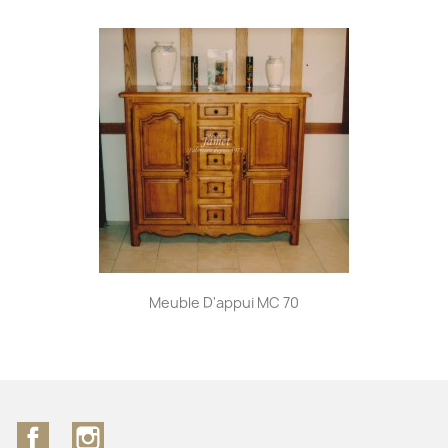
Meuble D'appui MC 70
Facebook
Instagram