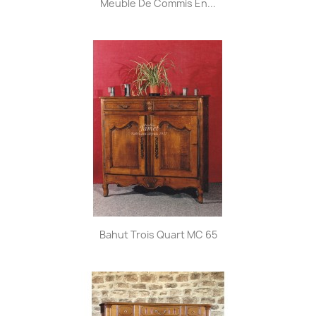
Meuble De Commis En...
Bahut Trois Quart MC 65