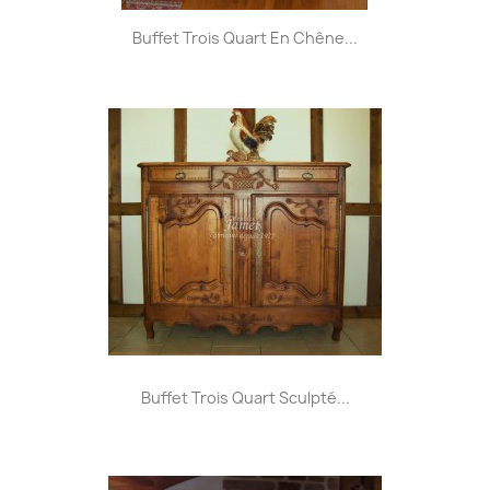
Buffet Trois Quart En Chêne...
Buffet Trois Quart Sculpté...