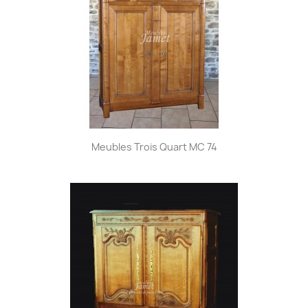
Meubles Trois Quart MC 74