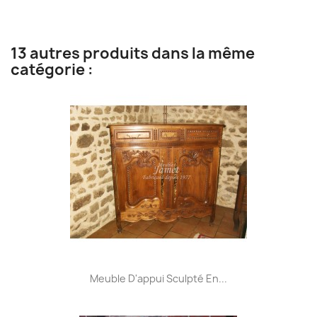
13 autres produits dans la même
catégorie :
Meuble D'appui Sculpté En...