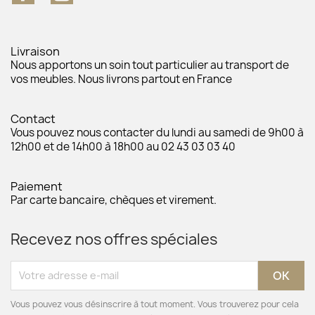
Livraison
Nous apportons un soin tout particulier au transport de
vos meubles. Nous livrons partout en France
Contact
Vous pouvez nous contacter du lundi au samedi de 9h00 à
12h00 et de 14h00 à 18h00 au 02 43 03 03 40
Paiement
Par carte bancaire, chèques et virement.
Recevez nos offres spéciales
Vous pouvez vous désinscrire à tout moment. Vous trouverez pour cela