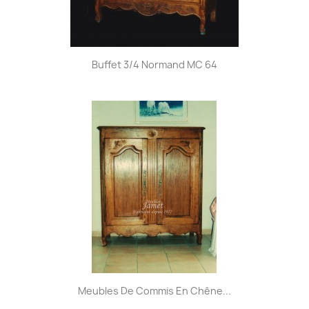
Buffet 3/4 Normand MC 64
Meubles De Commis En Chêne...