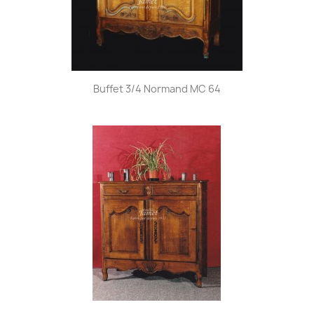
Buffet 3/4 Normand MC 64