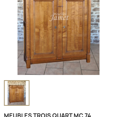
MEUBLES TROIS QUART MC 74