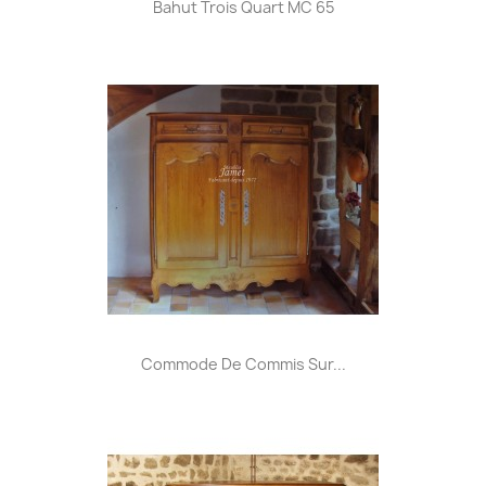
Bahut Trois Quart MC 65
Commode De Commis Sur...