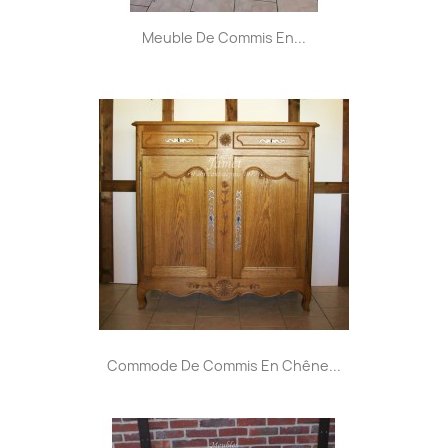
Meuble De Commis En...
Commode De Commis En Chêne...