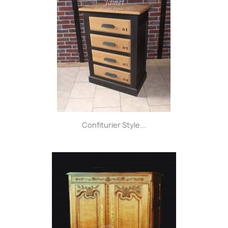
Confiturier Style...