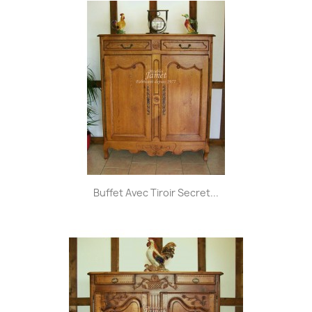
Buffet Avec Tiroir Secret...