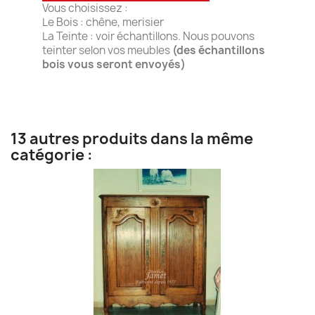
Vous choisissez :
Le Bois : chêne, merisier
La Teinte : voir échantillons. Nous pouvons
teinter selon vos meubles
(des échantillons
bois vous seront envoyés)
13 autres produits dans la même
catégorie :