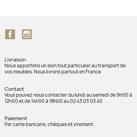
Facebook
Instagram
Livraison
Nous apportons un soin tout particulier au transport de
vos meubles. Nous livrons partout en France
Contact
Vous pouvez nous contacter du lundi au samedi de 9h00 à
12h00 et de 14h00 à 18h00 au 02 43 03 03 40
Paiement
Par carte bancaire, chèques et virement.