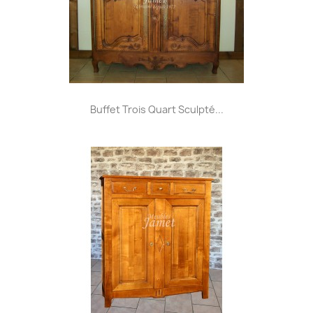
Buffet Trois Quart Sculpté...